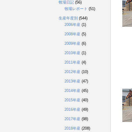
牧場日記
(56)
牧場レポート
(51)
生産年度別
(544)
2006年産
(1)
2008年産
(5)
2009年産
(6)
2010年産
(1)
2011年産
(4)
2012年産
(10)
2013年産
(47)
2014年産
(45)
2015年産
(40)
2016年産
(49)
2017年産
(98)
2018年産
(208)