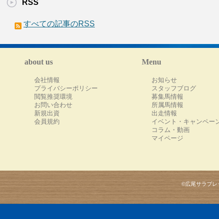
RSS
すべての記事のRSS