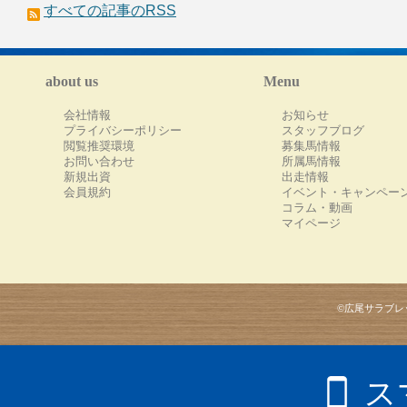
すべての記事のRSS