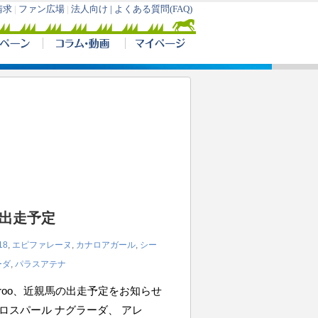
の出走予定
18
,
エピファレーヌ
,
カナロアガール
,
シー
ーダ
,
パラスアテナ
iroo、近親馬の出走予定をお知らせ
m クロスパール ナグラーダ、 アレ