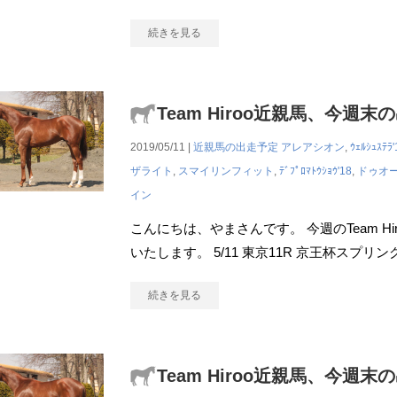
続きを見る
Team Hiroo近親馬、今週末
2019/05/11 |
近親馬の出走予定
アレアシオン
,
ｳｪﾙｼｭｽﾃﾗ'
ザライト
,
スマイリンフィット
,
ﾃﾞﾌﾟﾛﾏﾄｳｼｮｳ'18
,
ドゥオ
イン
こんにちは、やまさんです。 今週のTeam H
いたします。 5/11 東京11R 京王杯スプリング
続きを見る
Team Hiroo近親馬、今週末