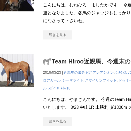
こんにちは、むねひろ よしたかです。 今
週となりました。各馬のジャッジもしっかり
になさって下さいね。
続きを見る
Team Hiroo近親馬、今週末
2019/03/23 |
近親馬の出走予定
アレアシオン
,
ｳｪﾙｼｭｽﾃﾗ'
ロアガール
,
シーザライト
,
スマイリンフィット
,
ドゥオ
ル
,
ﾗｽﾞﾍﾞﾘｰﾀｲﾑ'18
こんにちは、やまさんです。 今週のTeam H
いたします。 3/23 中山1R 未勝利 ダ180
続きを見る