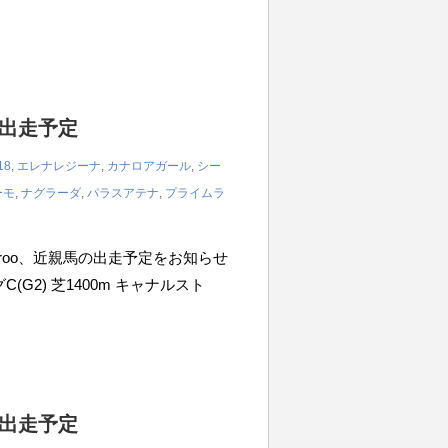
の出走予定
18
,
エレナレジーナ
,
カナロアガール
,
シー
ーモ
,
ナグラーダ
,
パラスアテナ
,
プライムラ
iroo、近親馬の出走予定をお知らせ
C(G2) 芝1400m キャナルスト
の出走予定