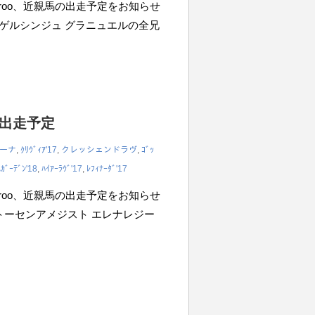
iroo、近親馬の出走予定をお知らせ
m シゲルシンジュ グラニュエルの全兄
の出走予定
ーナ
,
ｸﾘｳﾞｨｱ'17
,
クレッシェンドラヴ
,
ｺﾞｯ
ﾑｶﾞｰﾃﾞﾝ'18
,
ﾊｲｱｰﾗｳﾞ'17
,
ﾚﾌｨﾅｰﾀﾞ'17
iroo、近親馬の出走予定をお知らせ
0m トーセンアメジスト エレナレジー