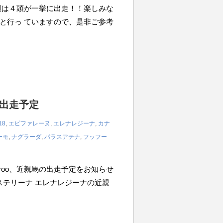
週は４頭が一挙に出走！！楽しみな
と行っ ていますので、是非ご参考
の出走予定
18
,
エピファレーヌ
,
エレナレジーナ
,
カナ
ーモ
,
ナグラーダ
,
パラスアテナ
,
フッフー
iroo、近親馬の出走予定をお知らせ
0m ステリーナ エレナレジーナの近親