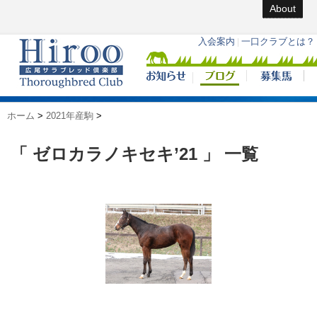
About
ホーム
>
2021年産駒
>
「 ゼロカラノキセキ’21 」 一覧