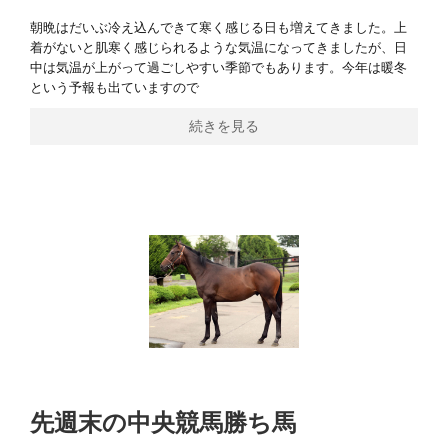
朝晩はだいぶ冷え込んできて寒く感じる日も増えてきました。上
着がないと肌寒く感じられるような気温になってきましたが、日
中は気温が上がって過ごしやすい季節でもあります。今年は暖冬
という予報も出ていますので
続きを見る
先週末の中央競馬勝ち馬