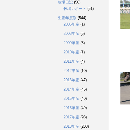
牧場日記
(56)
牧場レポート
(51)
生産年度別
(544)
2006年産
(1)
2008年産
(5)
2009年産
(6)
2010年産
(1)
2011年産
(4)
2012年産
(10)
2013年産
(47)
2014年産
(45)
2015年産
(40)
2016年産
(49)
2017年産
(98)
2018年産
(208)