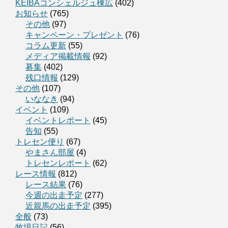
KEIBAコンシェルジュ棟広
(402)
お知らせ
(765)
その他
(97)
キャンペーン・プレゼント
(76)
コラム更新
(55)
メディア掲載情報
(92)
募集
(402)
残口情報
(129)
その他
(107)
いななき
(94)
イベント
(109)
イベントレポート
(45)
告知
(55)
トレセン便り
(67)
やまさん部屋
(4)
トレセンレポート
(62)
レース情報
(812)
レース結果
(76)
今週の出走予定
(277)
近親馬の出走予定
(395)
全般
(73)
牧場日記
(56)