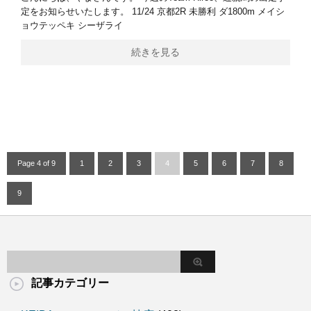
定をお知らせいたします。 11/24 京都2R 未勝利 ダ1800m メイシ
ョウテッペキ シーザライ
続きを見る
Page 4 of 9
1
2
3
4
5
6
7
8
9
記事カテゴリー