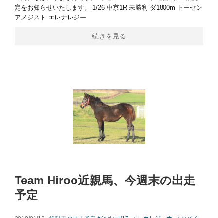
定をお知らせいたします。 1/26 中京1R 未勝利 ダ1800m トーセン
アメジスト エレナレジー
続きを見る
Team Hiroo近親馬、今週末の出走
予定