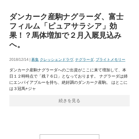
ダンカーク産駒ナグラーダ、富士
フィルム「ピュアサラシア」効
果！？馬体増加で２月入厩見込み
へ。
2018/12/14 |
募集
クレッシェンドラヴ
,
ナグラーダ
,
ブライトメモリー
ダンカーク産駒ナグラーダへのご出資がここに来て増加して、本
日１２時時点で「残７６口」となっております。 ナグラーダは姉
にエンパイアブルーを持ち、絶好調のダンカーク産駒。 はとこに
は３冠馬+ジャ
続きを見る