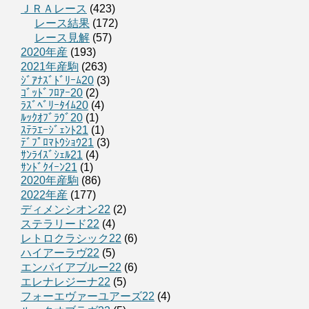
ＪＲＡレース
(423)
レース結果
(172)
レース見解
(57)
2020年産
(193)
2021年産駒
(263)
ｼﾞｱﾅｽﾞﾄﾞﾘｰﾑ20
(3)
ｺﾞｯﾄﾞﾌﾛｱｰ20
(2)
ﾗｽﾞﾍﾞﾘｰﾀｲﾑ20
(4)
ﾙｯｸｵﾌﾞﾗｳﾞ20
(1)
ｽﾃﾗｴｰｼﾞｪﾝﾄ21
(1)
ﾃﾞﾌﾟﾛﾏﾄｳｼｮｳ21
(3)
ｻﾝﾗｲｽﾞｼｪﾙ21
(4)
ｻﾝﾄﾞｸｲｰﾝ21
(1)
2020年産駒
(86)
2022年産
(177)
ディメンシオン22
(2)
ステラリード22
(4)
レトロクラシック22
(6)
ハイアーラヴ22
(5)
エンパイアブルー22
(6)
エレナレジーナ22
(5)
フォーエヴァーユアーズ22
(4)