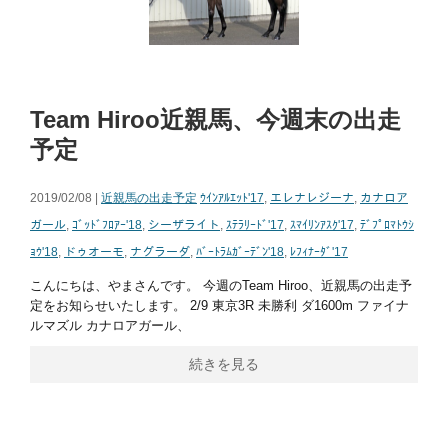
Team Hiroo近親馬、今週末の出走
予定
2019/02/08 |
近親馬の出走予定
ｳｲﾝｱﾙｴｯﾄ'17
,
エレナレジーナ
,
カナロア
ガール
,
ｺﾞｯﾄﾞﾌﾛｱｰ'18
,
シーザライト
,
ｽﾃﾗﾘｰﾄﾞ'17
,
ｽﾏｲﾘﾝｱｽｸ'17
,
ﾃﾞﾌﾟﾛﾏﾄｳｼ
ｮｳ'18
,
ドゥオーモ
,
ナグラーダ
,
ﾊﾞｰﾄﾗﾑｶﾞｰﾃﾞﾝ'18
,
ﾚﾌｨﾅｰﾀﾞ'17
こんにちは、やまさんです。 今週のTeam Hiroo、近親馬の出走予
定をお知らせいたします。 2/9 東京3R 未勝利 ダ1600m ファイナ
ルマズル カナロアガール、
続きを見る