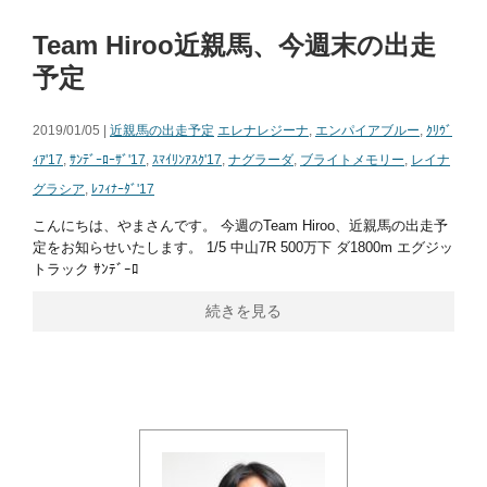
Team Hiroo近親馬、今週末の出走
予定
2019/01/05 |
近親馬の出走予定
エレナレジーナ
,
エンパイアブルー
,
ｸﾘｳﾞ
ｨｱ'17
,
ｻﾝﾃﾞｰﾛｰｻﾞ'17
,
ｽﾏｲﾘﾝｱｽｸ'17
,
ナグラーダ
,
ブライトメモリー
,
レイナ
グラシア
,
ﾚﾌｨﾅｰﾀﾞ'17
こんにちは、やまさんです。 今週のTeam Hiroo、近親馬の出走予
定をお知らせいたします。 1/5 中山7R 500万下 ダ1800m エグジッ
トラック ｻﾝﾃﾞｰﾛ
続きを見る