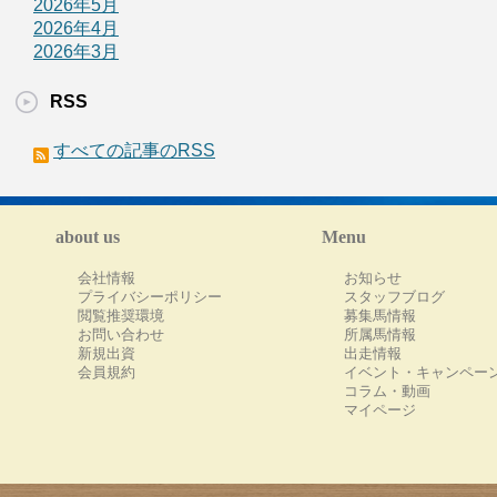
2026年5月
2026年4月
2026年3月
RSS
すべての記事のRSS