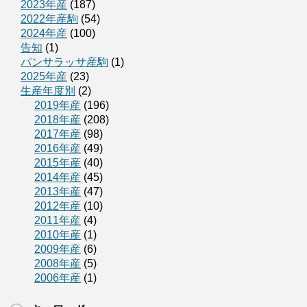
2023年産
(187)
2022年産駒
(54)
2024年産
(100)
告知
(1)
パンサラッサ産駒
(1)
2025年産
(23)
生産年度別
(2)
2019年産
(196)
2018年産
(208)
2017年産
(98)
2016年産
(49)
2015年産
(40)
2014年産
(45)
2013年産
(47)
2012年産
(10)
2011年産
(4)
2010年産
(1)
2009年産
(6)
2008年産
(5)
2006年産
(1)