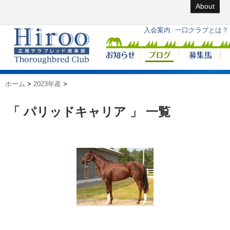
About
ホーム
>
2023年産
>
「 パリッドキャリア 」 一覧