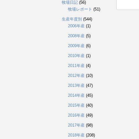
牧場日記
(56)
牧場レポート
(51)
生産年度別
(544)
2006年産
(1)
2008年産
(5)
2009年産
(6)
2010年産
(1)
2011年産
(4)
2012年産
(10)
2013年産
(47)
2014年産
(45)
2015年産
(40)
2016年産
(49)
2017年産
(98)
2018年産
(208)