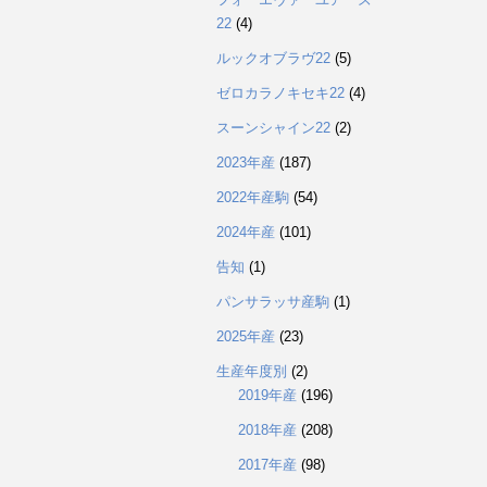
22
(4)
ルックオブラヴ22
(5)
ゼロカラノキセキ22
(4)
スーンシャイン22
(2)
2023年産
(187)
2022年産駒
(54)
2024年産
(101)
告知
(1)
パンサラッサ産駒
(1)
2025年産
(23)
生産年度別
(2)
2019年産
(196)
2018年産
(208)
2017年産
(98)