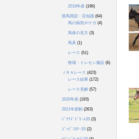
2019年産
(196)
競馬用語・豆知識
(64)
馬の病気やケガ
(4)
馬体の見方
(3)
馬具
(1)
レース
(51)
牧場・トレセン施設
(6)
ＪＲＡレース
(423)
レース結果
(172)
レース見解
(57)
2020年産
(193)
2021年産駒
(263)
ｼﾞｱﾅｽﾞﾄﾞﾘｰﾑ20
(3)
ｺﾞｯﾄﾞﾌﾛｱｰ20
(2)
ﾗｽﾞﾍﾞﾘｰﾀｲﾑ20
(4)