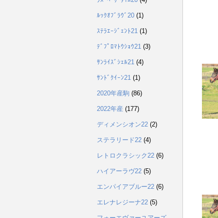
ﾙｯｸｵﾌﾞﾗｳﾞ20
(1)
ｽﾃﾗｴｰｼﾞｪﾝﾄ21
(1)
ﾃﾞﾌﾟﾛﾏﾄｳｼｮｳ21
(3)
ｻﾝﾗｲｽﾞｼｪﾙ21
(4)
ｻﾝﾄﾞｸｲｰﾝ21
(1)
2020年産駒
(86)
2022年産
(177)
ディメンシオン22
(2)
ステラリード22
(4)
レトロクラシック22
(6)
ハイアーラヴ22
(5)
エンパイアブルー22
(6)
エレナレジーナ22
(5)
フォーエヴァーユアーズ