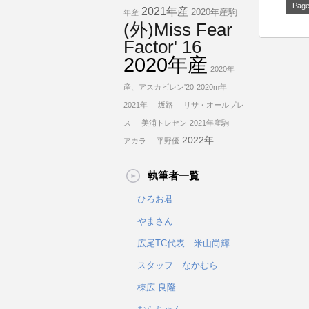
Page
2021年産
2020年産駒
年産
(外)Miss Fear
Factor' 16
2020年産
2020年
産、アスカビレン'20
2020m年
2021年
坂路
リサ・オールプレ
ス
美浦トレセン
2021年産駒
2022年
アカラ
平野優
執筆者一覧
ひろお君
やまさん
広尾TC代表 米山尚輝
スタッフ なかむら
棟広 良隆