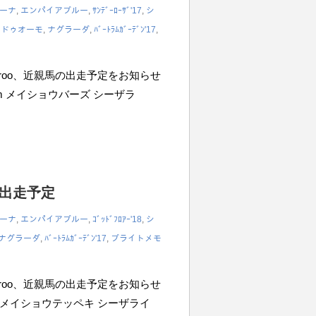
ーナ
,
エンパイアブルー
,
ｻﾝﾃﾞｰﾛｰｻﾞ'17
,
シ
,
ドゥオーモ
,
ナグラーダ
,
ﾊﾞｰﾄﾗﾑｶﾞｰﾃﾞﾝ'17
,
iroo、近親馬の出走予定をお知らせ
800m メイショウバーズ シーザラ
の出走予定
ーナ
,
エンパイアブルー
,
ｺﾞｯﾄﾞﾌﾛｱｰ'18
,
シ
ナグラーダ
,
ﾊﾞｰﾄﾗﾑｶﾞｰﾃﾞﾝ'17
,
ブライトメモ
iroo、近親馬の出走予定をお知らせ
00m メイショウテッペキ シーザライ