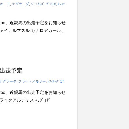
オーモ
,
ナグラーダ
,
ﾊﾞｰﾄﾗﾑｶﾞｰﾃﾞﾝ'18
,
ﾚﾌｨﾅ
iroo、近親馬の出走予定をお知らせ
m ファイナルマズル カナロアガール、
の出走予定
ナグラーダ
,
ブライトメモリー
,
ﾚﾌｨﾅｰﾀﾞ'17
iroo、近親馬の出走予定をお知らせ
ブラックアルテミス ｸﾘｳﾞｨｱ'