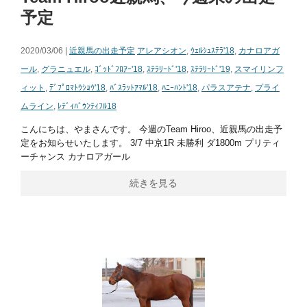
予定
2020/03/06 |
近親馬の出走予定
アレアシオン
,
ｳｪﾙｼｭｽﾃﾗ'18
,
カナロアガ
ール
,
グラニュエル
,
ｺﾞｯﾄﾞﾌﾛｱｰ'18
,
ｽﾃﾗﾘｰﾄﾞ'18
,
ｽﾃﾗﾘｰﾄﾞ'19
,
スマイリンフ
ィット
,
ﾃﾞﾌﾟﾛﾏﾄｳｼｮｳ'18
,
ﾊﾞｽﾗｯﾄｱﾏﾙ'18
,
ﾊﾆｰﾊﾝﾄ'18
,
パラスアテナ
,
プライ
ムライン
,
ﾚﾃﾞｨﾊﾞｳﾝﾃｨﾌﾙ18
こんにちは、やまさんです。 今週のTeam Hiroo、近親馬の出走予
定をお知らせいたします。 3/7 中京1R 未勝利 ダ1800m プリティ
ーチャンス カナロアガール
続きを見る