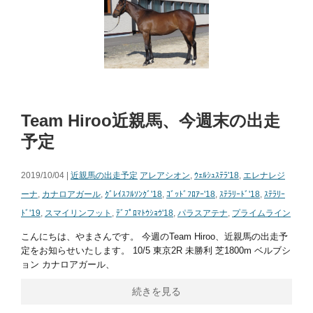
Team Hiroo近親馬、今週末の出走
予定
2019/10/04 |
近親馬の出走予定
アレアシオン
,
ｳｪﾙｼｭｽﾃﾗ'18
,
エレナレジ
ーナ
,
カナロアガール
,
ｸﾞﾚｲｽﾌﾙｿﾝｸﾞ'18
,
ｺﾞｯﾄﾞﾌﾛｱｰ'18
,
ｽﾃﾗﾘｰﾄﾞ'18
,
ｽﾃﾗﾘｰ
ﾄﾞ'19
,
スマイリンフット
,
ﾃﾞﾌﾟﾛﾏﾄｳｼｮｳ'18
,
パラスアテナ
,
プライムライン
こんにちは、やまさんです。 今週のTeam Hiroo、近親馬の出走予
定をお知らせいたします。 10/5 東京2R 未勝利 芝1800m ベルブシ
ョン カナロアガール、
続きを見る