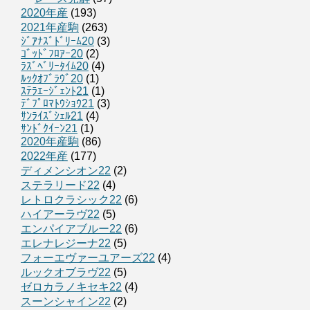
2020年産
(193)
2021年産駒
(263)
ｼﾞｱﾅｽﾞﾄﾞﾘｰﾑ20
(3)
ｺﾞｯﾄﾞﾌﾛｱｰ20
(2)
ﾗｽﾞﾍﾞﾘｰﾀｲﾑ20
(4)
ﾙｯｸｵﾌﾞﾗｳﾞ20
(1)
ｽﾃﾗｴｰｼﾞｪﾝﾄ21
(1)
ﾃﾞﾌﾟﾛﾏﾄｳｼｮｳ21
(3)
ｻﾝﾗｲｽﾞｼｪﾙ21
(4)
ｻﾝﾄﾞｸｲｰﾝ21
(1)
2020年産駒
(86)
2022年産
(177)
ディメンシオン22
(2)
ステラリード22
(4)
レトロクラシック22
(6)
ハイアーラヴ22
(5)
エンパイアブルー22
(6)
エレナレジーナ22
(5)
フォーエヴァーユアーズ22
(4)
ルックオブラヴ22
(5)
ゼロカラノキセキ22
(4)
スーンシャイン22
(2)