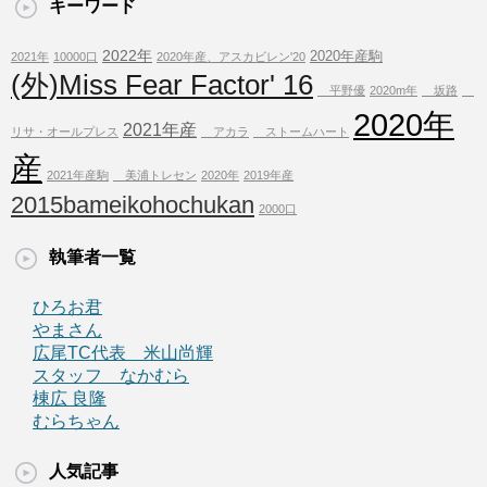
キーワード
2022年
2020年産駒
2021年
10000口
2020年産、アスカビレン'20
(外)Miss Fear Factor' 16
平野優
2020m年
坂路
2020年
2021年産
リサ・オールプレス
アカラ
ストームハート
産
2021年産駒
美浦トレセン
2020年
2019年産
2015bameikohochukan
2000口
執筆者一覧
ひろお君
やまさん
広尾TC代表 米山尚輝
スタッフ なかむら
棟広 良隆
むらちゃん
人気記事