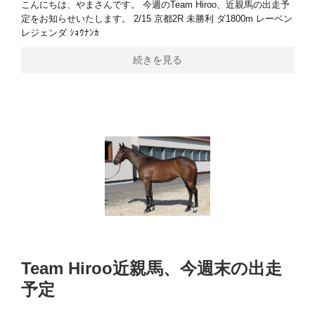
こんにちは、やまさんです。 今週のTeam Hiroo、近親馬の出走予
定をお知らせいたします。 2/15 京都2R 未勝利 ダ1800m レーベン
レジェンダ ｼｮｳﾅﾝｶ
続きを見る
Team Hiroo近親馬、今週末の出走
予定