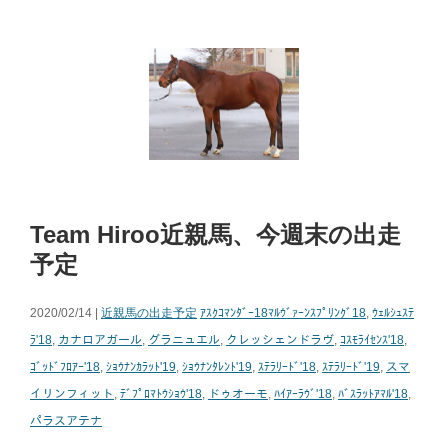
Team Hiroo近親馬、今週末の出走
予定
2020/02/14 |
近親馬の出走予定
ｱｽｸｺﾏﾝﾀﾞｰ18ﾏﾙｳﾞｧｰﾝｽﾌﾟﾘﾝｸﾞ18
,
ｳｪﾙｼｭｽﾃ
ﾗ'18
,
カナロアガール
,
グラニュエル
,
クレッシェンドラヴ
,
ｺｽﾓﾗｲｾﾝｽ'18
,
ｺﾞｯﾄﾞﾌﾛｱｰ'18
,
ｼｮｳﾅﾝｶﾗｯﾄ'19
,
ｼｮｳﾅﾝﾀﾚﾝﾄ'19
,
ｽﾃﾗﾘｰﾄﾞ'18
,
ｽﾃﾗﾘｰﾄﾞ'19
,
スマ
イリンフィット
,
ﾃﾞﾌﾟﾛﾏﾄｳｼｮｳ'18
,
ドゥオーモ
,
ﾊｲｱｰﾗｳﾞ'18
,
ﾊﾞｽﾗｯﾄｱﾏﾙ'18
,
パラスアテナ