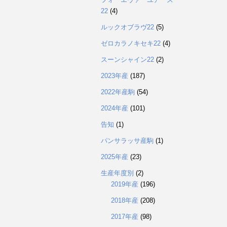
22
(4)
ルックオブラヴ22
(5)
ゼロカラノキセキ22
(4)
スーンシャイン22
(2)
2023年産
(187)
2022年産駒
(54)
2024年産
(101)
告知
(1)
パンサラッサ産駒
(1)
2025年産
(23)
生産年度別
(2)
2019年産
(196)
2018年産
(208)
2017年産
(98)