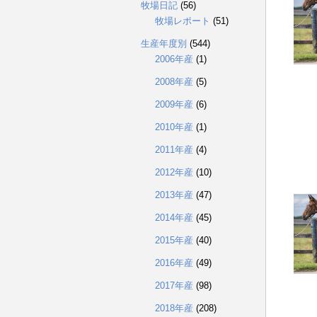
牧場日記
(56)
牧場レポート
(51)
生産年度別
(544)
2006年産
(1)
2008年産
(5)
2009年産
(6)
2010年産
(1)
2011年産
(4)
2012年産
(10)
2013年産
(47)
2014年産
(45)
2015年産
(40)
2016年産
(49)
2017年産
(98)
2018年産
(208)