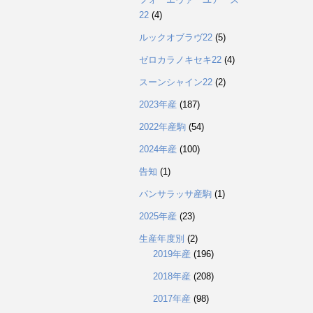
22
(4)
ルックオブラヴ22
(5)
ゼロカラノキセキ22
(4)
スーンシャイン22
(2)
2023年産
(187)
2022年産駒
(54)
2024年産
(100)
告知
(1)
パンサラッサ産駒
(1)
2025年産
(23)
生産年度別
(2)
2019年産
(196)
2018年産
(208)
2017年産
(98)