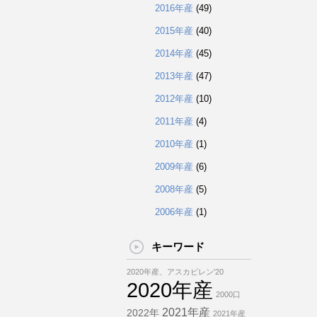
2016年産
(49)
2015年産
(40)
2014年産
(45)
2013年産
(47)
2012年産
(10)
2011年産
(4)
2010年産
(1)
2009年産
(6)
2008年産
(5)
2006年産
(1)
キーワード
2020年産、アスカビレン'20
2020年産
2000口
2021年産
2022年
2021年産