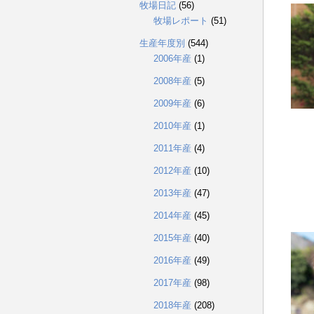
牧場日記
(56)
牧場レポート
(51)
生産年度別
(544)
2006年産
(1)
2008年産
(5)
2009年産
(6)
2010年産
(1)
2011年産
(4)
2012年産
(10)
2013年産
(47)
2014年産
(45)
2015年産
(40)
2016年産
(49)
2017年産
(98)
2018年産
(208)