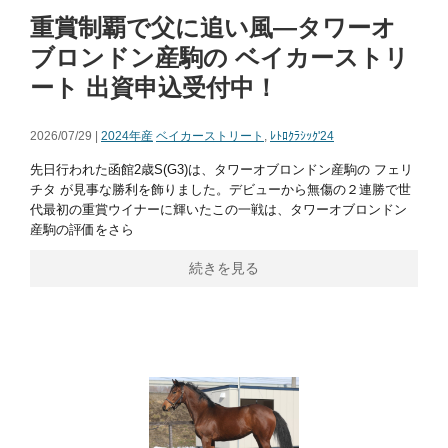
重賞制覇で父に追い風―タワーオ
ブロンドン産駒の ベイカーストリ
ート 出資申込受付中！
2026/07/29 |
2024年産
ベイカーストリート
,
ﾚﾄﾛｸﾗｼｯｸ'24
先日行われた函館2歳S(G3)は、タワーオブロンドン産駒の フェリ
チタ が見事な勝利を飾りました。デビューから無傷の２連勝で世
代最初の重賞ウイナーに輝いたこの一戦は、タワーオブロンドン
産駒の評価をさら
続きを見る