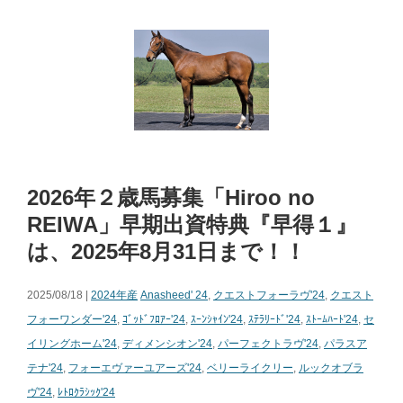
2026年２歳馬募集「Hiroo no
REIWA」早期出資特典『早得１』
は、2025年8月31日まで！！
2025/08/18 |
2024年産
Anasheed' 24
,
クエストフォーラヴ'24
,
クエスト
フォーワンダー'24
,
ｺﾞｯﾄﾞﾌﾛｱｰ'24
,
ｽｰﾝｼｬｲﾝ'24
,
ｽﾃﾗﾘｰﾄﾞ'24
,
ｽﾄｰﾑﾊｰﾄ'24
,
セ
イリングホーム'24
,
ディメンシオン'24
,
パーフェクトラヴ'24
,
パラスア
テナ'24
,
フォーエヴァーユアーズ'24
,
ベリーライクリー
,
ルックオブラ
ヴ'24
,
ﾚﾄﾛｸﾗｼｯｸ'24