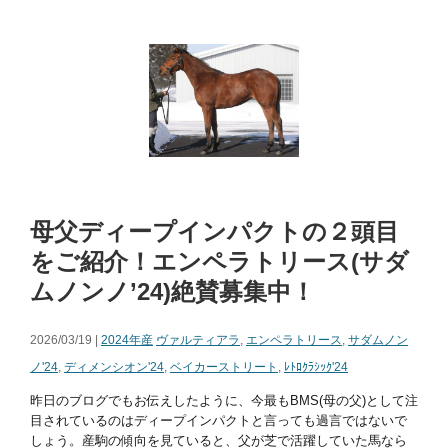
母父ディープインパクトの２頭目
をご紹介！エンペラトリース(サダ
ムノンノ’24)絶賛募集中！
2026/03/19 |
2024年産
ヴァルティアラ
,
エンペラトリース
,
サダムノン
ノ'24
,
ディメンシオン'24
,
ベイカーストリート
,
ﾚﾄﾛｸﾗｼｯｸ'24
昨日のブログでもお伝えしたように、今最もBMS(母の父)として注
目されているのはディープインパクトと言っても過言ではないで
しょう。産駒の傾向を見ていると、父が芝で活躍していた馬なら