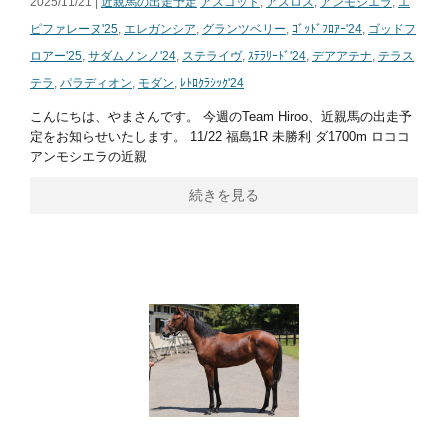
2025/11/21 |
近親馬の出走予定
アスゴッド
,
アスロス
,
アンモシエラ
,
エ
ピファレーヌ'25
,
エレガンシア
,
グランツベリー
,
ｺﾞｯﾄﾞﾌﾛｱｰ'24
,
ゴッドフ
ロアー'25
,
サダムノンノ'24
,
ステライヴ
,
ｽﾃﾗﾘｰﾄﾞ'24
,
デアアテナ
,
テラス
テラ
,
パラディオン
,
モダン
,
ﾚﾄﾛｸﾗｼｯｸ'24
こんにちは、やまさんです。 今週のTeam Hiroo、近親馬の出走予
定をお知らせいたします。 11/22 福島1R 未勝利 ダ1700m ロココ
アンモシエラの近親
続きを見る