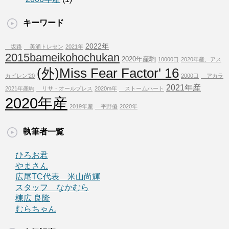
キーワード
2022年
坂路
美浦トレセン
2021年
2015bameikohochukan
2020年産駒
10000口
2020年産、アス
(外)Miss Fear Factor' 16
カビレン'20
2000口
アカラ
2021年産
2021年産駒
リサ・オールプレス
2020m年
ストームハート
2020年産
2019年産
平野優
2020年
執筆者一覧
ひろお君
やまさん
広尾TC代表 米山尚輝
スタッフ なかむら
棟広 良隆
むらちゃん