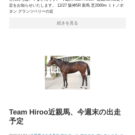
定をお知らせいたします。 12/27 阪神5R 新馬 芝2000m ミトノボ
タン グランツベリーの近
続きを見る
Team Hiroo近親馬、今週末の出走
予定