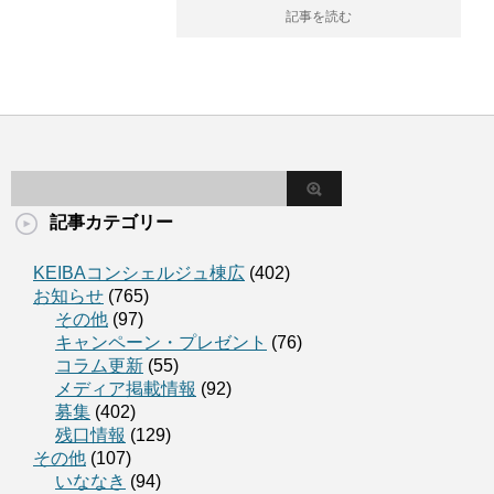
記事を読む
記事カテゴリー
KEIBAコンシェルジュ棟広
(402)
お知らせ
(765)
その他
(97)
キャンペーン・プレゼント
(76)
コラム更新
(55)
メディア掲載情報
(92)
募集
(402)
残口情報
(129)
その他
(107)
いななき
(94)