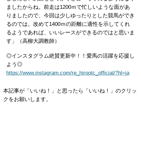
ましたからね。前走は1200ｍで忙しいような面があ
りましたので、今回は少しゆったりとした競馬ができ
るのでは。改めて1400ｍの距離に適性を示してくれ
るようであれば、いいレースができるのではと思いま
す」（高柳大調教師）
◎インスタグラム絶賛更新中！！愛馬の活躍を応援し
よう◎
https://www.instagram.com/re_hirootc_official/?hl=ja
本記事が「いいね！」と思ったら「いいね！」のクリッ
クをお願いします。