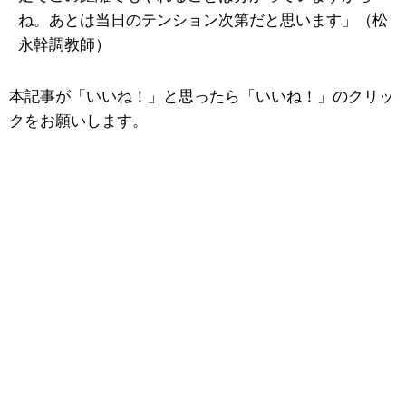
ね。あとは当日のテンション次第だと思います」（松
永幹調教師）
本記事が「いいね！」と思ったら「いいね！」のクリッ
クをお願いします。