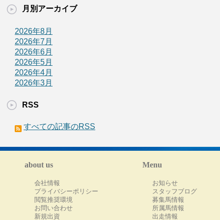
月別アーカイブ
2026年8月
2026年7月
2026年6月
2026年5月
2026年4月
2026年3月
RSS
すべての記事のRSS