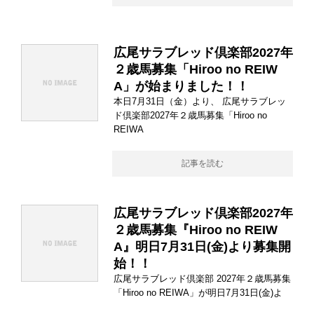
広尾サラブレッド倶楽部2027年
２歳馬募集「Hiroo no REIW
A」が始まりました！！
本日7月31日（金）より、 広尾サラブレッ
ド倶楽部2027年２歳馬募集「Hiroo no
REIWA
記事を読む
広尾サラブレッド倶楽部2027年
２歳馬募集『Hiroo no REIW
A』明日7月31日(金)より募集開
始！！
広尾サラブレッド倶楽部 2027年２歳馬募集
「Hiroo no REIWA」が明日7月31日(金)よ