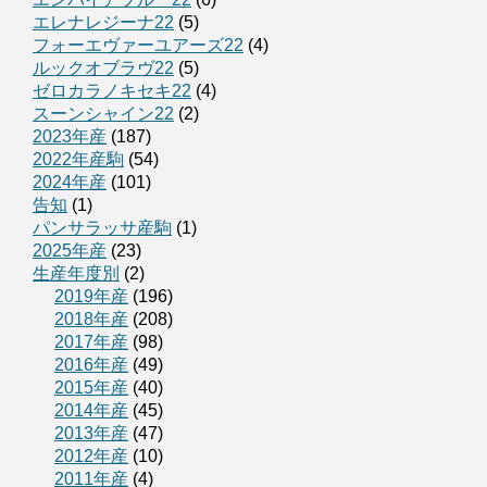
エレナレジーナ22
(5)
フォーエヴァーユアーズ22
(4)
ルックオブラヴ22
(5)
ゼロカラノキセキ22
(4)
スーンシャイン22
(2)
2023年産
(187)
2022年産駒
(54)
2024年産
(101)
告知
(1)
パンサラッサ産駒
(1)
2025年産
(23)
生産年度別
(2)
2019年産
(196)
2018年産
(208)
2017年産
(98)
2016年産
(49)
2015年産
(40)
2014年産
(45)
2013年産
(47)
2012年産
(10)
2011年産
(4)