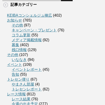
記事カテゴリー
KEIBAコンシェルジュ棟広
(402)
お知らせ
(765)
その他
(97)
キャンペーン・プレゼント
(76)
コラム更新
(55)
メディア掲載情報
(92)
募集
(402)
残口情報
(129)
その他
(107)
いななき
(94)
イベント
(109)
イベントレポート
(45)
告知
(55)
トレセン便り
(67)
やまさん部屋
(4)
トレセンレポート
(62)
レース情報
(812)
レース結果
(76)
今週の出走予定
(277)