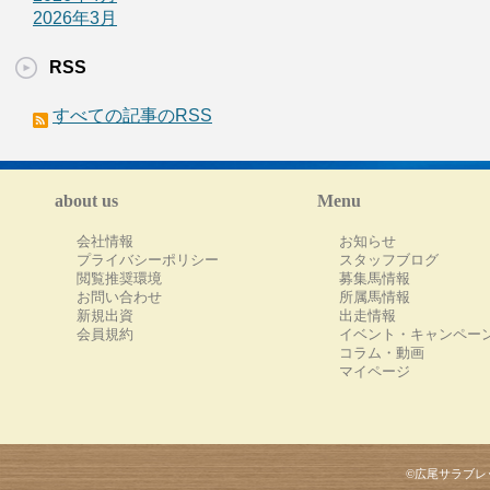
2026年3月
RSS
すべての記事のRSS