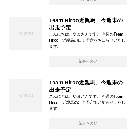
Team Hiroo近親馬、今週末の
出走予定
こんにちは、やまさんです。 今週のTeam
Hiroo、近親馬の出走予定をお知らせいたし
ます。
記事を読む
Team Hiroo近親馬、今週末の
出走予定
こんにちは、やまさんです。 今週のTeam
Hiroo、近親馬の出走予定をお知らせいたし
ます。
記事を読む