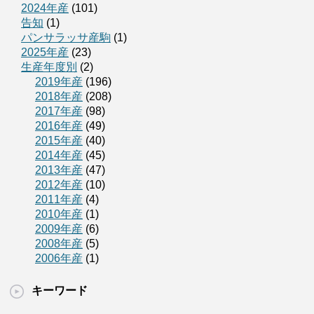
2024年産
(101)
告知
(1)
パンサラッサ産駒
(1)
2025年産
(23)
生産年度別
(2)
2019年産
(196)
2018年産
(208)
2017年産
(98)
2016年産
(49)
2015年産
(40)
2014年産
(45)
2013年産
(47)
2012年産
(10)
2011年産
(4)
2010年産
(1)
2009年産
(6)
2008年産
(5)
2006年産
(1)
キーワード