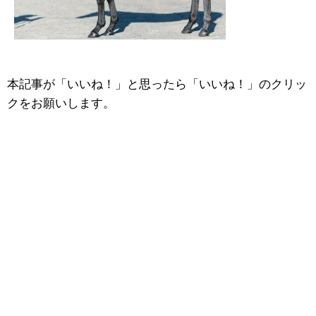
本記事が「いいね！」と思ったら「いいね！」のクリッ
クをお願いします。