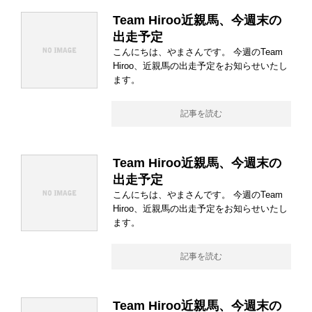
Team Hiroo近親馬、今週末の
出走予定
こんにちは、やまさんです。 今週のTeam
Hiroo、近親馬の出走予定をお知らせいたし
ます。
記事を読む
Team Hiroo近親馬、今週末の
出走予定
こんにちは、やまさんです。 今週のTeam
Hiroo、近親馬の出走予定をお知らせいたし
ます。
記事を読む
Team Hiroo近親馬、今週末の