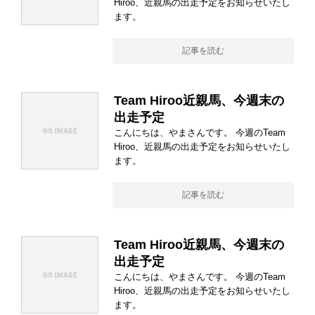
Hiroo、近親馬の出走予定をお知らせいたし
ます。
記事を読む
Team Hiroo近親馬、今週末の
出走予定
こんにちは、やまさんです。 今週のTeam
Hiroo、近親馬の出走予定をお知らせいたし
ます。
記事を読む
Team Hiroo近親馬、今週末の
出走予定
こんにちは、やまさんです。 今週のTeam
Hiroo、近親馬の出走予定をお知らせいたし
ます。