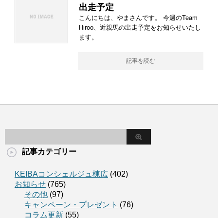
出走予定
こんにちは、やまさんです。 今週のTeam
Hiroo、近親馬の出走予定をお知らせいたし
ます。
記事を読む
記事カテゴリー
KEIBAコンシェルジュ棟広
(402)
お知らせ
(765)
その他
(97)
キャンペーン・プレゼント
(76)
コラム更新
(55)