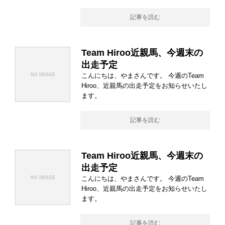
記事を読む
Team Hiroo近親馬、今週末の
出走予定
こんにちは、やまさんです。 今週のTeam
Hiroo、近親馬の出走予定をお知らせいたし
ます。
記事を読む
Team Hiroo近親馬、今週末の
出走予定
こんにちは、やまさんです。 今週のTeam
Hiroo、近親馬の出走予定をお知らせいたし
ます。
記事を読む