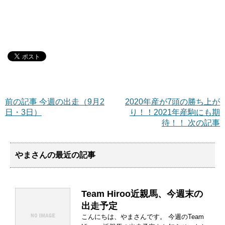
前の記事 今週の出走（9月2
2020年産が7頭の勝ち上が
日・3日）
り！！2021年産駒にも期
待！！ 次の記事
やまさんの最近の記事
Team Hiroo近親馬、今週末の
出走予定
こんにちは、やまさんです。 今週のTeam