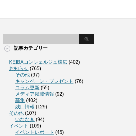
記事カテゴリー
KEIBAコンシェルジュ棟広
(402)
お知らせ
(765)
その他
(97)
キャンペーン・プレゼント
(76)
コラム更新
(55)
メディア掲載情報
(92)
募集
(402)
残口情報
(129)
その他
(107)
いななき
(94)
イベント
(109)
イベントレポート
(45)