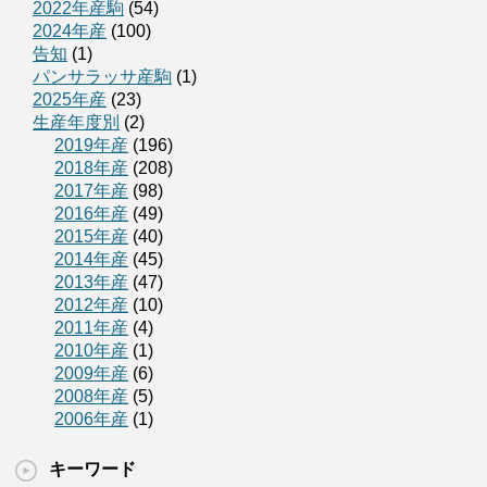
2022年産駒
(54)
2024年産
(100)
告知
(1)
パンサラッサ産駒
(1)
2025年産
(23)
生産年度別
(2)
2019年産
(196)
2018年産
(208)
2017年産
(98)
2016年産
(49)
2015年産
(40)
2014年産
(45)
2013年産
(47)
2012年産
(10)
2011年産
(4)
2010年産
(1)
2009年産
(6)
2008年産
(5)
2006年産
(1)
キーワード