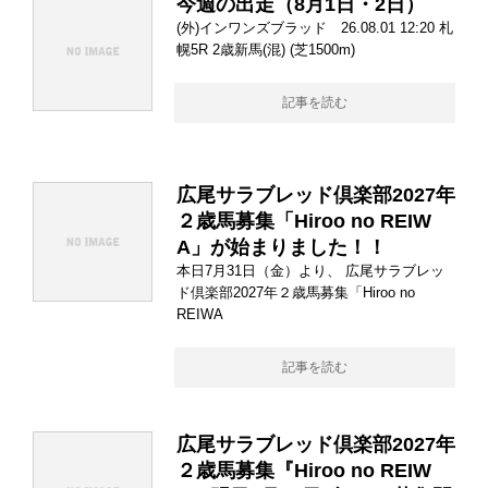
今週の出走（8月1日・2日）
(外)インワンズブラッド 26.08.01 12:20 札
幌5R 2歳新馬(混) (芝1500m)
記事を読む
広尾サラブレッド倶楽部2027年
２歳馬募集「Hiroo no REIW
A」が始まりました！！
本日7月31日（金）より、 広尾サラブレッ
ド倶楽部2027年２歳馬募集「Hiroo no
REIWA
記事を読む
広尾サラブレッド倶楽部2027年
２歳馬募集『Hiroo no REIW