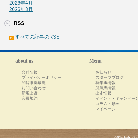
2026年4月
2026年3月
RSS
すべての記事のRSS