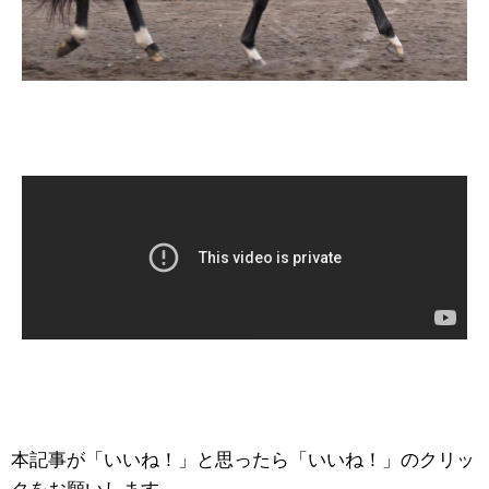
本記事が「いいね！」と思ったら「いいね！」のクリッ