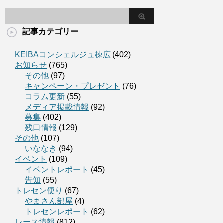
記事カテゴリー
KEIBAコンシェルジュ棟広
(402)
お知らせ
(765)
その他
(97)
キャンペーン・プレゼント
(76)
コラム更新
(55)
メディア掲載情報
(92)
募集
(402)
残口情報
(129)
その他
(107)
いななき
(94)
イベント
(109)
イベントレポート
(45)
告知
(55)
トレセン便り
(67)
やまさん部屋
(4)
トレセンレポート
(62)
レース情報
(812)