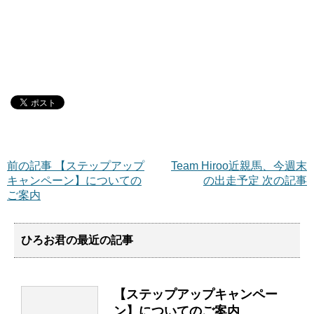
前の記事 【ステップアップ
Team Hiroo近親馬、今週末
キャンペーン】についての
の出走予定 次の記事
ご案内
ひろお君の最近の記事
【ステップアップキャンペー
ン】についてのご案内