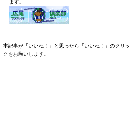
ます。
本記事が「いいね！」と思ったら「いいね！」のクリッ
クをお願いします。