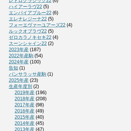
レトロクラシック22
(6)
ハイアーラヴ22
(5)
エンパイアブルー22
(6)
エレナレジーナ22
(5)
フォーエヴァーユアーズ22
(4)
ルックオブラヴ22
(5)
ゼロカラノキセキ22
(4)
スーンシャイン22
(2)
2023年産
(187)
2022年産駒
(54)
2024年産
(100)
告知
(1)
パンサラッサ産駒
(1)
2025年産
(23)
生産年度別
(2)
2019年産
(196)
2018年産
(208)
2017年産
(98)
2016年産
(49)
2015年産
(40)
2014年産
(45)
2013年産
(47)