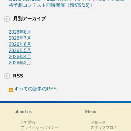
格予想コンテスト同時開催（締切9/15)！
月別アーカイブ
2026年8月
2026年7月
2026年6月
2026年5月
2026年4月
2026年3月
RSS
すべての記事のRSS