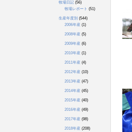
牧場日記
(56)
牧場レポート
(51)
生産年度別
(544)
2006年産
(1)
2008年産
(5)
2009年産
(6)
2010年産
(1)
2011年産
(4)
2012年産
(10)
2013年産
(47)
2014年産
(45)
2015年産
(40)
2016年産
(49)
2017年産
(98)
2018年産
(208)