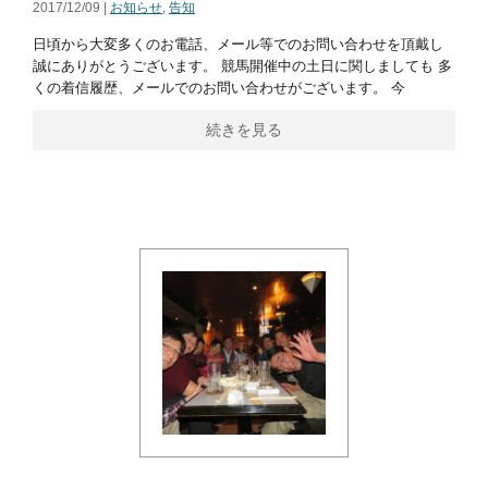
2017/12/09 |
お知らせ
,
告知
日頃から大変多くのお電話、メール等でのお問い合わせを頂戴し
誠にありがとうございます。 競馬開催中の土日に関しましても 多
くの着信履歴、メールでのお問い合わせがございます。 今
続きを見る