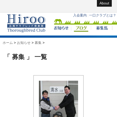
About
ホーム
>
お知らせ
>
募集
>
「 募集 」 一覧