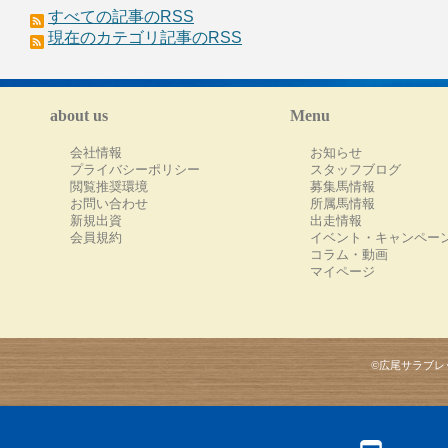
すべての記事のRSS
現在のカテゴリ記事のRSS