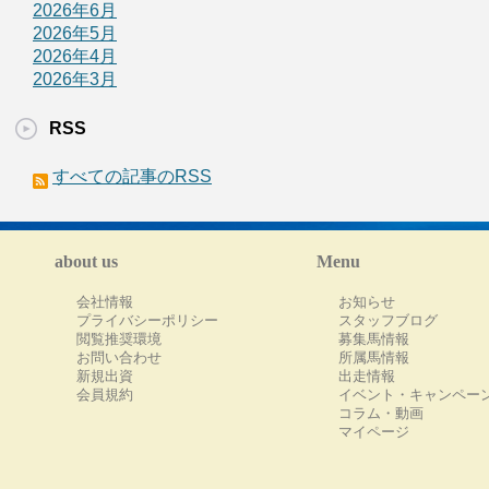
2026年6月
2026年5月
2026年4月
2026年3月
RSS
すべての記事のRSS