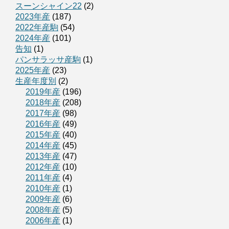
スーンシャイン22
(2)
2023年産
(187)
2022年産駒
(54)
2024年産
(101)
告知
(1)
パンサラッサ産駒
(1)
2025年産
(23)
生産年度別
(2)
2019年産
(196)
2018年産
(208)
2017年産
(98)
2016年産
(49)
2015年産
(40)
2014年産
(45)
2013年産
(47)
2012年産
(10)
2011年産
(4)
2010年産
(1)
2009年産
(6)
2008年産
(5)
2006年産
(1)