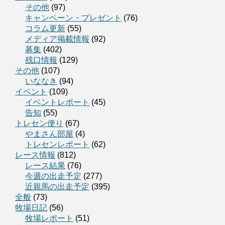
その他
(97)
キャンペーン・プレゼント
(76)
コラム更新
(55)
メディア掲載情報
(92)
募集
(402)
残口情報
(129)
その他
(107)
いななき
(94)
イベント
(109)
イベントレポート
(45)
告知
(55)
トレセン便り
(67)
やまさん部屋
(4)
トレセンレポート
(62)
レース情報
(812)
レース結果
(76)
今週の出走予定
(277)
近親馬の出走予定
(395)
全般
(73)
牧場日記
(56)
牧場レポート
(51)