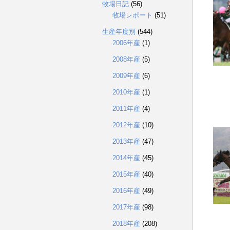
牧場日記
(56)
牧場レポート
(51)
生産年度別
(544)
2006年産
(1)
2008年産
(5)
2009年産
(6)
2010年産
(1)
2011年産
(4)
2012年産
(10)
2013年産
(47)
2014年産
(45)
2015年産
(40)
2016年産
(49)
2017年産
(98)
2018年産
(208)