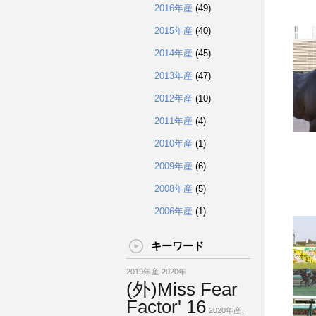
2016年産
(49)
2015年産
(40)
2014年産
(45)
2013年産
(47)
2012年産
(10)
2011年産
(4)
2010年産
(1)
2009年産
(6)
2008年産
(5)
2006年産
(1)
キーワード
2019年産
2020年
(外)Miss Fear
Factor' 16
2020年産、