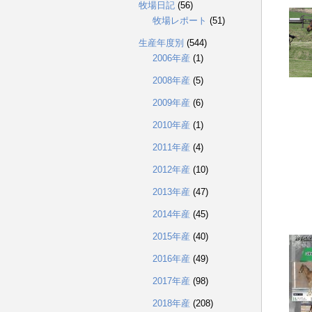
牧場日記
(56)
牧場レポート
(51)
生産年度別
(544)
2006年産
(1)
2008年産
(5)
2009年産
(6)
2010年産
(1)
2011年産
(4)
2012年産
(10)
2013年産
(47)
2014年産
(45)
2015年産
(40)
2016年産
(49)
2017年産
(98)
2018年産
(208)