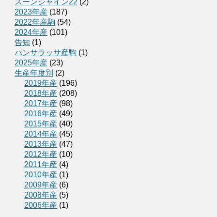
スーンシャイン22
(2)
2023年産
(187)
2022年産駒
(54)
2024年産
(101)
告知
(1)
パンサラッサ産駒
(1)
2025年産
(23)
生産年度別
(2)
2019年産
(196)
2018年産
(208)
2017年産
(98)
2016年産
(49)
2015年産
(40)
2014年産
(45)
2013年産
(47)
2012年産
(10)
2011年産
(4)
2010年産
(1)
2009年産
(6)
2008年産
(5)
2006年産
(1)