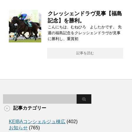
クレッシェンドラヴ見事【福島
記念】を勝利。
こんにちは、むねひろ よしたかです。 先
週の福島記念をクレッシェンドラヴが見事
に勝利し、重賞初
記事を読む
記事カテゴリー
KEIBAコンシェルジュ棟広
(402)
お知らせ
(765)