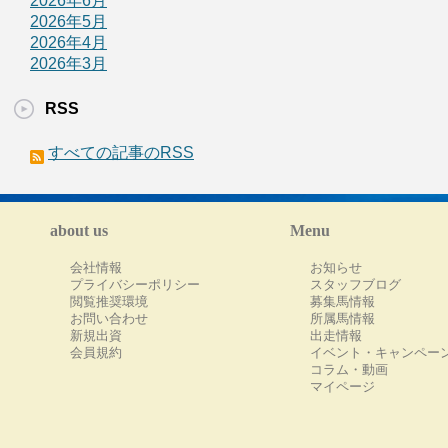
2026年6月
2026年5月
2026年4月
2026年3月
RSS
すべての記事のRSS