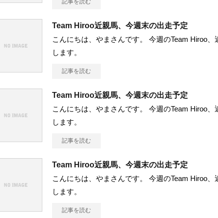
記事を読む
Team Hiroo近親馬、今週末の出走予定
こんにちは、やまさんです。 今週のTeam Hiro
します。
記事を読む
Team Hiroo近親馬、今週末の出走予定
こんにちは、やまさんです。 今週のTeam Hiro
します。
記事を読む
Team Hiroo近親馬、今週末の出走予定
こんにちは、やまさんです。 今週のTeam Hiro
します。
記事を読む