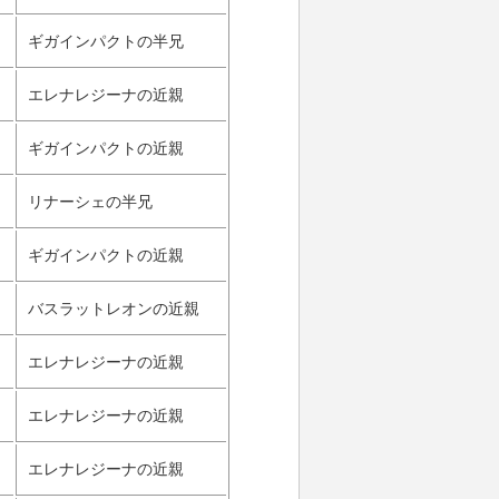
ギガインパクトの半兄
エレナレジーナの近親
ギガインパクトの近親
ロ
リナーシェの半兄
ギガインパクトの近親
バスラットレオンの近親
エレナレジーナの近親
エレナレジーナの近親
エレナレジーナの近親