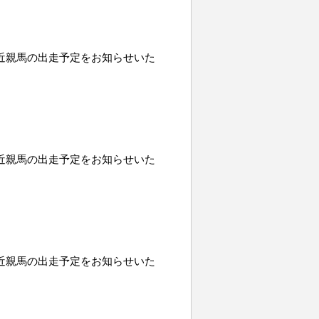
o、近親馬の出走予定をお知らせいた
o、近親馬の出走予定をお知らせいた
o、近親馬の出走予定をお知らせいた