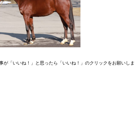
事が「いいね！」と思ったら「いいね！」のクリックをお願いしま