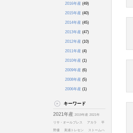
2016年産
(49)
2015年産
(40)
2014年産
(45)
2013年産
(47)
2012年産
(10)
2011年産
(4)
2010年産
(1)
2009年産
(6)
2008年産
(5)
2006年産
(1)
キーワード
2021年産
2019年産
2021年
リサ・オールプレス
アカラ
平
野優
美浦トレセン
ストームハ