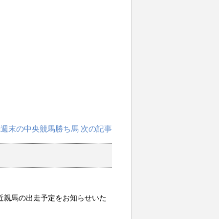
先週末の中央競馬勝ち馬 次の記事
o、近親馬の出走予定をお知らせいた