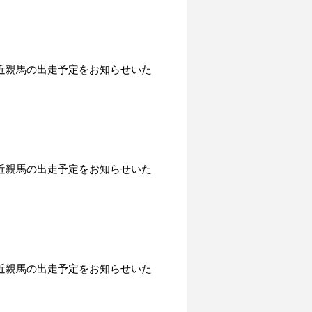
o、近親馬の出走予定をお知らせいた
o、近親馬の出走予定をお知らせいた
o、近親馬の出走予定をお知らせいた