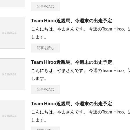
記事を読む
Team Hiroo近親馬、今週末の出走予定
こんにちは、やまさんです。 今週のTeam Hiro
します。
記事を読む
Team Hiroo近親馬、今週末の出走予定
こんにちは、やまさんです。 今週のTeam Hiro
します。
記事を読む
Team Hiroo近親馬、今週末の出走予定
こんにちは、やまさんです。 今週のTeam Hiro
します。