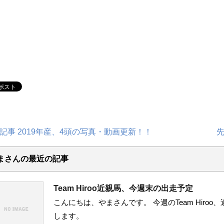
記事 2019年産、4頭の写真・動画更新！！
まさんの最近の記事
Team Hiroo近親馬、今週末の出走予定
こんにちは、やまさんです。 今週のTeam Hiro
します。