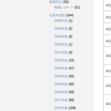
牧場日記
(56)
4/
牧場レポート
(51)
生産年度別
(544)
4/
2006年産
(1)
2008年産
(5)
4/
2009年産
(6)
4/
2010年産
(1)
2011年産
(4)
4/
2012年産
(10)
2013年産
(47)
4/
2014年産
(45)
2015年産
(40)
4/
2016年産
(49)
2017年産
(98)
4/
2018年産
(208)