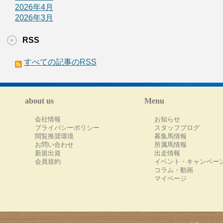
2026年4月
2026年3月
RSS
すべての記事のRSS