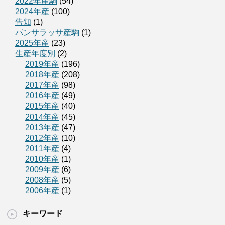
2022年産駒
(54)
2024年産
(100)
告知
(1)
パンサラッサ産駒
(1)
2025年産
(23)
生産年度別
(2)
2019年産
(196)
2018年産
(208)
2017年産
(98)
2016年産
(49)
2015年産
(40)
2014年産
(45)
2013年産
(47)
2012年産
(10)
2011年産
(4)
2010年産
(1)
2009年産
(6)
2008年産
(5)
2006年産
(1)
キーワード