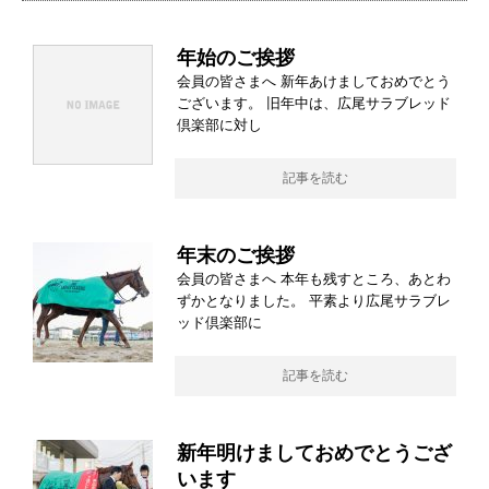
年始のご挨拶
会員の皆さまへ 新年あけましておめでとう
ございます。 旧年中は、広尾サラブレッド
倶楽部に対し
記事を読む
年末のご挨拶
会員の皆さまへ 本年も残すところ、あとわ
ずかとなりました。 平素より広尾サラブレ
ッド倶楽部に
記事を読む
新年明けましておめでとうござ
います