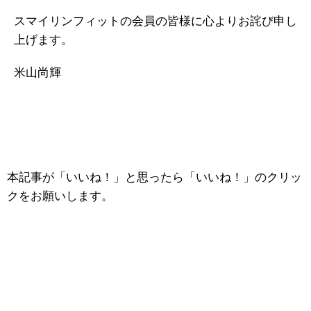
スマイリンフィットの会員の皆様に心よりお詫び申し
上げます。
米山尚輝
本記事が「いいね！」と思ったら「いいね！」のクリッ
クをお願いします。