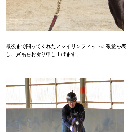
最後まで闘ってくれたスマイリンフィットに敬意を表
し、冥福をお祈り申し上げます。