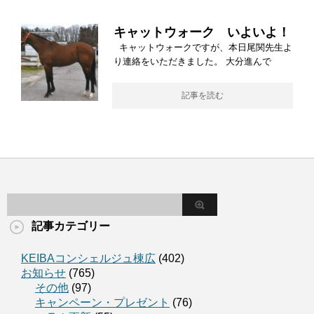
キャットウォーク いよいよ！
キャットウォークですが、本日尾関先生よ
り連絡をいただきました。 大分進んで
記事を読む
記事カテゴリー
KEIBAコンシェルジュ棟広
(402)
お知らせ
(765)
その他
(97)
キャンペーン・プレゼント
(76)