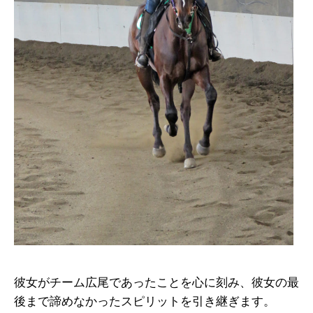
彼女がチーム広尾であったことを心に刻み、彼女の最
後まで諦めなかったスピリットを引き継ぎます。