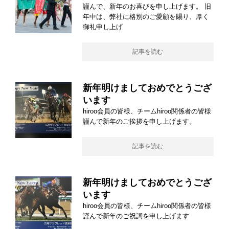
謹んで、新年のお喜びを申し上げます。 旧
年中は、弊社に格別のご愛顧を賜り、厚く
御礼申し上げ
記事を読む
新年明けましておめでとうござ
います
hiroo会員の皆様、チームhiroo関係者の皆様
謹んで新年のご挨拶を申し上げます。
記事を読む
新年明けましておめでとうござ
います
hiroo会員の皆様、チームhiroo関係者の皆様
謹んで新年のご祝詞を申し上げます