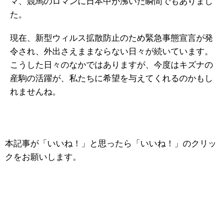
マ、競馬のロマンに日本中が沸いた瞬間でもありまし
た。
現在、新型ウィルス拡散防止のため緊急事態宣言が発
令され、外出さえままならない日々が続いています。
こうした日々のなかではありますが、今度はキズナの
産駒の活躍が、私たちに希望を与えてくれるのかもし
れませんね。
本記事が「いいね！」と思ったら「いいね！」のクリッ
クをお願いします。