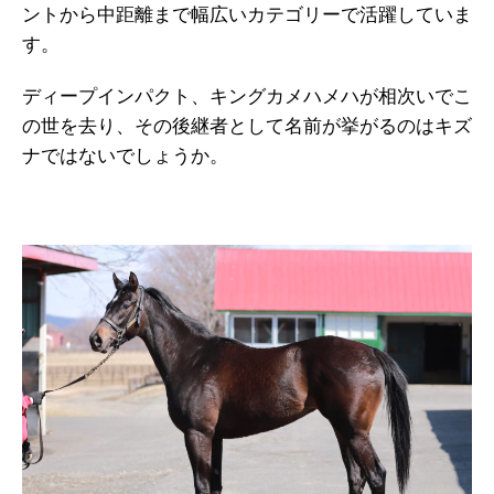
ントから中距離まで幅広いカテゴリーで活躍していま
す。
ディープインパクト、キングカメハメハが相次いでこ
の世を去り、その後継者として名前が挙がるのはキズ
ナではないでしょうか。