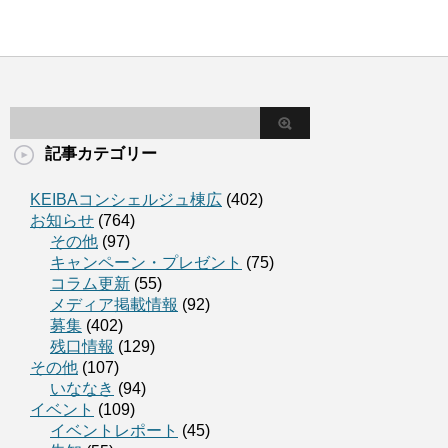
記事カテゴリー
KEIBAコンシェルジュ棟広
(402)
お知らせ
(764)
その他
(97)
キャンペーン・プレゼント
(75)
コラム更新
(55)
メディア掲載情報
(92)
募集
(402)
残口情報
(129)
その他
(107)
いななき
(94)
イベント
(109)
イベントレポート
(45)