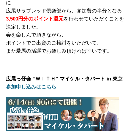
に
広尾サラブレッド倶楽部から、参加費の半分となる
3,500円分のポイント還元
を行わせていただくことを
決定しました。
会を楽しんで頂きながら、
ポイントでご出資のご検討をいただいて、
また愛馬の活躍でお楽しみ頂ければ幸いです。
広尾っ仔会 “ＷＩＴＨ” マイケル・タバート in 東京
参加申し込みはこちら