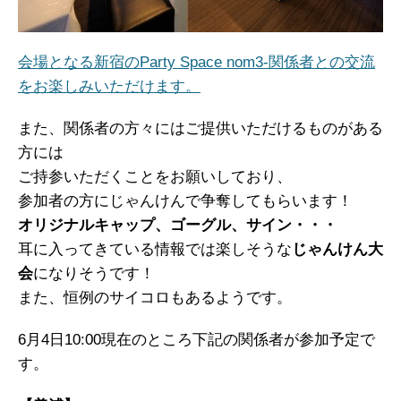
会場となる新宿のParty Space nom3-関係者との交流
をお楽しみいただけます。
また、関係者の方々にはご提供いただけるものがある
方には
ご持参いただくことをお願いしており、
参加者の方にじゃんけんで争奪してもらいます！
オリジナルキャップ、ゴーグル、サイン・・・
耳に入ってきている情報では楽しそうな
じゃんけん大
会
になりそうです！
また、恒例のサイコロもあるようです。
6月4日10:00現在のところ下記の関係者が参加予定で
す。