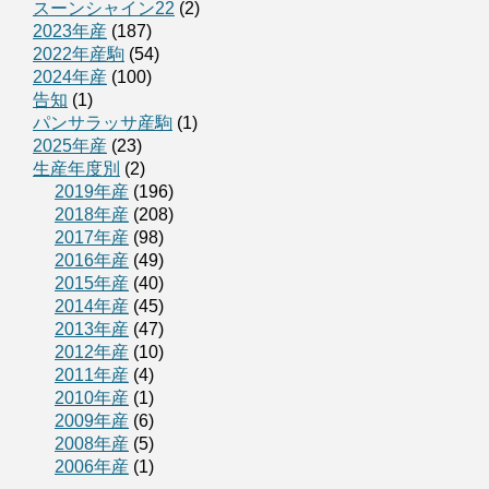
スーンシャイン22
(2)
2023年産
(187)
2022年産駒
(54)
2024年産
(100)
告知
(1)
パンサラッサ産駒
(1)
2025年産
(23)
生産年度別
(2)
2019年産
(196)
2018年産
(208)
2017年産
(98)
2016年産
(49)
2015年産
(40)
2014年産
(45)
2013年産
(47)
2012年産
(10)
2011年産
(4)
2010年産
(1)
2009年産
(6)
2008年産
(5)
2006年産
(1)