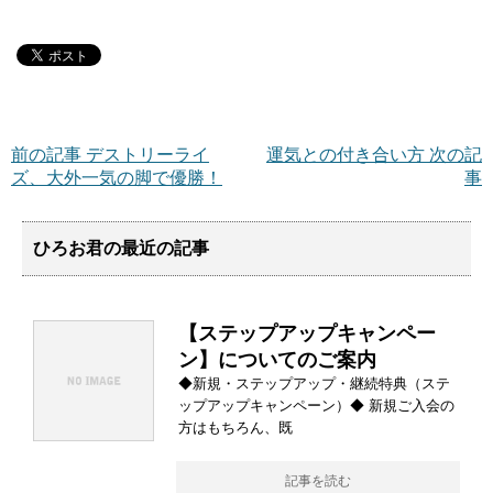
前の記事 デストリーライ
運気との付き合い方 次の記
ズ、大外一気の脚で優勝！
事
ひろお君の最近の記事
【ステップアップキャンペー
ン】についてのご案内
◆新規・ステップアップ・継続特典（ステ
ップアップキャンペーン）◆ 新規ご入会の
方はもちろん、既
記事を読む