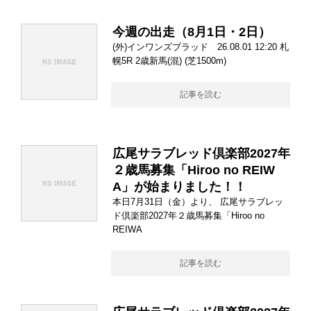
今週の出走（8月1日・2日）
(外)インワンズブラッド 26.08.01 12:20 札
幌5R 2歳新馬(混) (芝1500m)
記事を読む
広尾サラブレッド倶楽部2027年
２歳馬募集「Hiroo no REIW
A」が始まりました！！
本日7月31日（金）より、 広尾サラブレッ
ド倶楽部2027年２歳馬募集「Hiroo no
REIWA
記事を読む