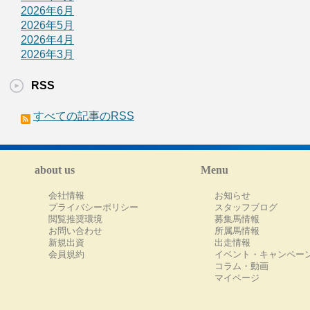
2026年6月
2026年5月
2026年4月
2026年3月
RSS
すべての記事のRSS