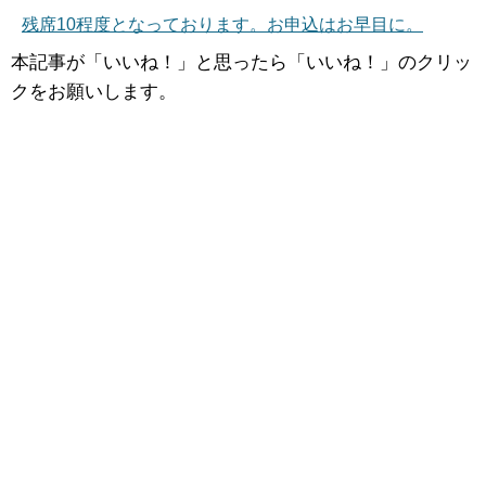
残席10程度となっております。お申込はお早目に。
本記事が「いいね！」と思ったら「いいね！」のクリッ
クをお願いします。