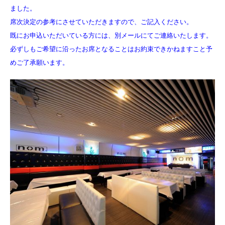
ました。
席次決定の参考にさせていただきますので、ご記入ください。
既にお申込いただいている方には、別メールにてご連絡いたします。
必ずしもご希望に沿ったお席となることはお約束できかねますこと予
めご了承願います。