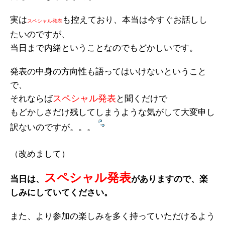
実は
も控えており、本当は今すぐお話しし
スペシャル発表
たいのですが、
当日まで内緒ということなのでもどかしいです。
発表の中身の方向性も語ってはいけないということ
で、
スペシャル発表
それならば
と聞くだけで
もどかしさだけ残してしまうような気がして大変申し
訳ないのですが。。。
（改めまして）
スペシャル発表
当日は、
がありますので、楽
しみにしていてください。
また、より参加の楽しみを多く持っていただけるよう