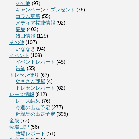
その他
(97)
キャンペーン・プレゼント
(76)
コラム更新
(55)
メディア掲載情報
(92)
募集
(402)
残口情報
(129)
その他
(107)
いななき
(94)
イベント
(109)
イベントレポート
(45)
告知
(55)
トレセン便り
(67)
やまさん部屋
(4)
トレセンレポート
(62)
レース情報
(812)
レース結果
(76)
今週の出走予定
(277)
近親馬の出走予定
(395)
全般
(73)
牧場日記
(56)
牧場レポート
(51)