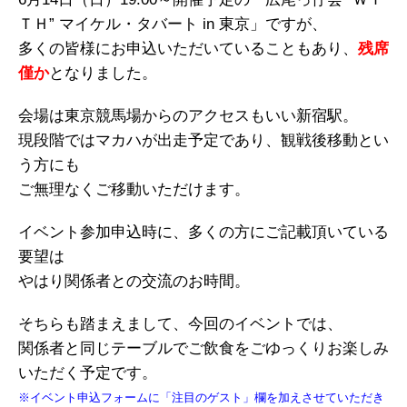
ＴＨ” マイケル・タバート in 東京」ですが、
多くの皆様にお申込いただいていることもあり、
残席
僅か
となりました。
会場は東京競馬場からのアクセスもいい新宿駅。
現段階ではマカハが出走予定であり、観戦後移動とい
う方にも
ご無理なくご移動いただけます。
イベント参加申込時に、多くの方にご記載頂いている
要望は
やはり関係者との交流のお時間。
そちらも踏まえまして、今回のイベントでは、
関係者と同じテーブルでご飲食をごゆっくりお楽しみ
いただく予定です。
※イベント申込フォームに「注目のゲスト」欄を加えさせていただき