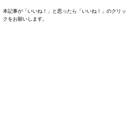
本記事が「いいね！」と思ったら「いいね！」のクリッ
クをお願いします。