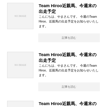
Team Hiroo近親馬、今週末の
出走予定
こんにちは、やまさんです。 今週のTeam
Hiroo、近親馬の出走予定をお知らせいたし
ます。
記事を読む
Team Hiroo近親馬、今週末の
出走予定
こんにちは、やまさんです。 今週のTeam
Hiroo、近親馬の出走予定をお知らせいたし
ます。
記事を読む
Team Hiroo近親馬、今週末の