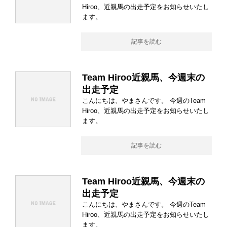
Hiroo、近親馬の出走予定をお知らせいたし
ます。
記事を読む
Team Hiroo近親馬、今週末の
出走予定
こんにちは、やまさんです。 今週のTeam
Hiroo、近親馬の出走予定をお知らせいたし
ます。
記事を読む
Team Hiroo近親馬、今週末の
出走予定
こんにちは、やまさんです。 今週のTeam
Hiroo、近親馬の出走予定をお知らせいたし
ます。