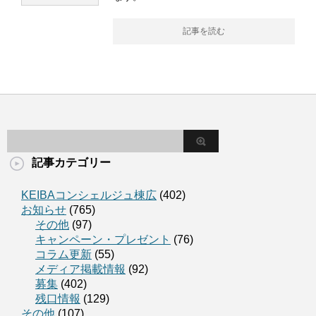
記事を読む
記事カテゴリー
KEIBAコンシェルジュ棟広
(402)
お知らせ
(765)
その他
(97)
キャンペーン・プレゼント
(76)
コラム更新
(55)
メディア掲載情報
(92)
募集
(402)
残口情報
(129)
その他
(107)