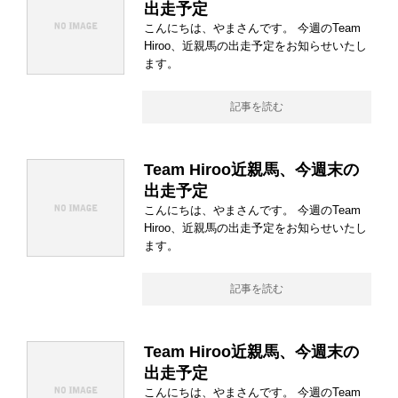
出走予定
こんにちは、やまさんです。 今週のTeam
Hiroo、近親馬の出走予定をお知らせいたし
ます。
記事を読む
Team Hiroo近親馬、今週末の
出走予定
こんにちは、やまさんです。 今週のTeam
Hiroo、近親馬の出走予定をお知らせいたし
ます。
記事を読む
Team Hiroo近親馬、今週末の
出走予定
こんにちは、やまさんです。 今週のTeam