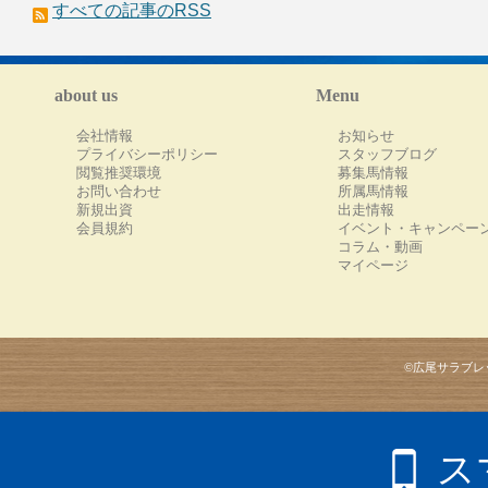
すべての記事のRSS