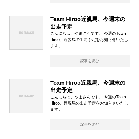
Team Hiroo近親馬、今週末の
出走予定
こんにちは、やまさんです。 今週のTeam
Hiroo、近親馬の出走予定をお知らせいたし
ます。
記事を読む
Team Hiroo近親馬、今週末の
出走予定
こんにちは、やまさんです。 今週のTeam
Hiroo、近親馬の出走予定をお知らせいたし
ます。
記事を読む