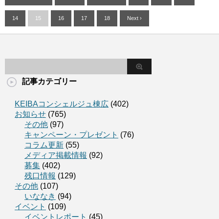
14
15
16
17
18
Next ›
記事カテゴリー
KEIBAコンシェルジュ棟広
(402)
お知らせ
(765)
その他
(97)
キャンペーン・プレゼント
(76)
コラム更新
(55)
メディア掲載情報
(92)
募集
(402)
残口情報
(129)
その他
(107)
いななき
(94)
イベント
(109)
イベントレポート
(45)