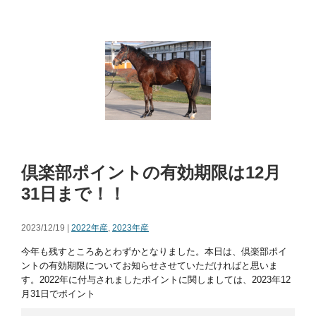
倶楽部ポイントの有効期限は12月
31日まで！！
2023/12/19 |
2022年産
,
2023年産
今年も残すところあとわずかとなりました。本日は、倶楽部ポイ
ントの有効期限についてお知らせさせていただければと思いま
す。2022年に付与されましたポイントに関しましては、2023年12
月31日でポイント