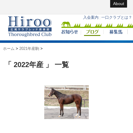
About
ホーム
>
2021年産駒
>
「 2022年産 」 一覧