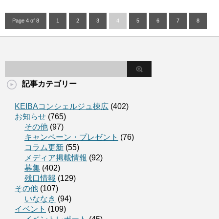
Page 4 of 8
1
2
3
4
5
6
7
8
記事カテゴリー
KEIBAコンシェルジュ棟広
(402)
お知らせ
(765)
その他
(97)
キャンペーン・プレゼント
(76)
コラム更新
(55)
メディア掲載情報
(92)
募集
(402)
残口情報
(129)
その他
(107)
いななき
(94)
イベント
(109)