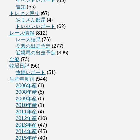
イベントレポート
(45)
告知
(55)
トレセン便り
(67)
やまさん部屋
(4)
トレセンレポート
(62)
レース情報
(812)
レース結果
(76)
今週の出走予定
(277)
近親馬の出走予定
(395)
全般
(73)
牧場日記
(56)
牧場レポート
(51)
生産年度別
(544)
2006年産
(1)
2008年産
(5)
2009年産
(6)
2010年産
(1)
2011年産
(4)
2012年産
(10)
2013年産
(47)
2014年産
(45)
2015年産
(40)