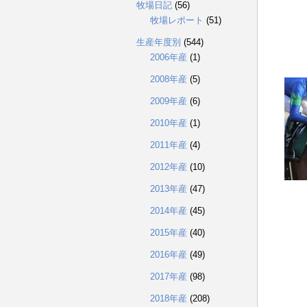
牧場日記
(56)
牧場レポート
(51)
生産年度別
(544)
2006年産
(1)
2008年産
(5)
2009年産
(6)
2010年産
(1)
2011年産
(4)
2012年産
(10)
2013年産
(47)
2014年産
(45)
2015年産
(40)
2016年産
(49)
2017年産
(98)
2018年産
(208)