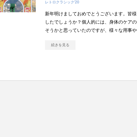
レトロクラシック'20
新年明けましておめでとうございます。皆様
したでしょうか？個人的には、身体のケアの
そうかと思っていたのですが、様々な用事や
続きを見る