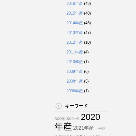
2016年産
(49)
2015年産
(40)
2014年産
(45)
2013年産
(47)
2012年産
(10)
2011年産
(4)
2010年産
(1)
2009年産
(6)
2008年産
(5)
2006年産
(1)
キーワード
2020
2020年
2020m年
年産
2021年産
平野