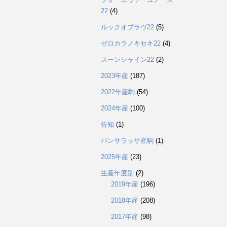
22
(4)
ルックオブラヴ22
(5)
ゼロカラノキセキ22
(4)
スーンシャイン22
(2)
2023年産
(187)
2022年産駒
(54)
2024年産
(100)
告知
(1)
パンサラッサ産駒
(1)
2025年産
(23)
生産年度別
(2)
2019年産
(196)
2018年産
(208)
2017年産
(98)