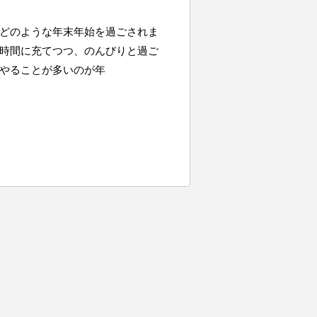
どのような年末年始を過ごされま
時間に充てつつ、のんびりと過ご
やることが多いのが年