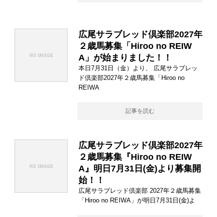
広尾サラブレッド倶楽部2027年
２歳馬募集「Hiroo no REIW
A」が始まりました！！
本日7月31日（金）より、 広尾サラブレッ
ド倶楽部2027年２歳馬募集「Hiroo no
REIWA
記事を読む
広尾サラブレッド倶楽部2027年
２歳馬募集『Hiroo no REIW
A』明日7月31日(金)より募集開
始！！
広尾サラブレッド倶楽部 2027年２歳馬募集
「Hiroo no REIWA」が明日7月31日(金)よ