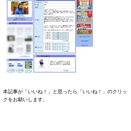
本記事が「いいね！」と思ったら「いいね！」のクリッ
クをお願いします。