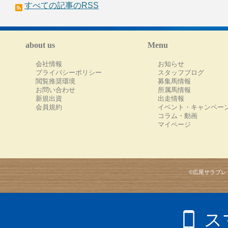
すべての記事のRSS