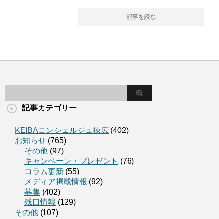
記事を読む
記事カテゴリー
KEIBAコンシェルジュ棟広
(402)
お知らせ
(765)
その他
(97)
キャンペーン・プレゼント
(76)
コラム更新
(55)
メディア掲載情報
(92)
募集
(402)
残口情報
(129)
その他
(107)