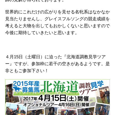
世界的にこれだけの広がりを見せる名牝系はなかなか
見当たりませんし、グレイスフルソングの競走成績を
考えると大物を出してもおかしくないと思いますので
今後に期待していきたいと思います。
４月15日（土曜日）に迫った『北海道調教見学ツア
ー』ですが、参加枠に若干の空きがあるようです。是
非ともご参加下さい！