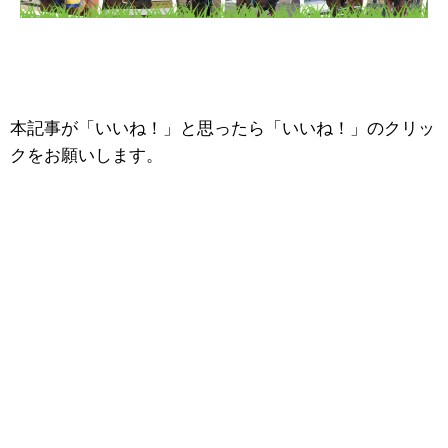
本記事が「いいね！」と思ったら「いいね！」のクリッ
クをお願いします。