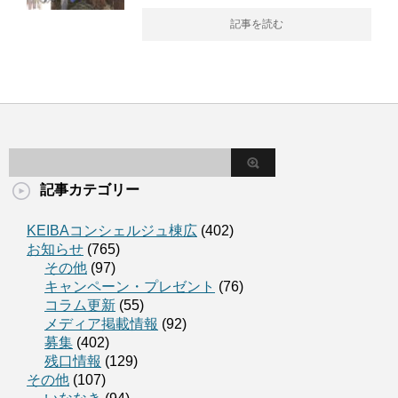
記事を読む
記事カテゴリー
KEIBAコンシェルジュ棟広
(402)
お知らせ
(765)
その他
(97)
キャンペーン・プレゼント
(76)
コラム更新
(55)
メディア掲載情報
(92)
募集
(402)
残口情報
(129)
その他
(107)