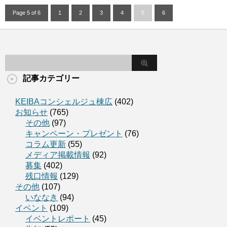
Page 5 of 6
1
2
3
4
5
6
記事カテゴリー
KEIBAコンシェルジュ棟広
(402)
お知らせ
(765)
その他
(97)
キャンペーン・プレゼント
(76)
コラム更新
(55)
メディア掲載情報
(92)
募集
(402)
残口情報
(129)
その他
(107)
いななき
(94)
イベント
(109)
イベントレポート
(45)