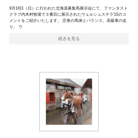
9月18日（日）に行われた北海道募集馬展示会にて、ファンタスト
クラブ内木村牧場で３番目に展示されたウェルシュステラ'15のコ
メントをご紹介いたします。 圧巻の馬体とバランス。高級車の走
り。 ウ
続きを見る