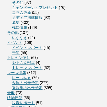
その他
(97)
キャンペーン・プレゼント
(76)
コラム更新
(55)
メディア掲載情報
(92)
募集
(402)
残口情報
(129)
その他
(107)
いななき
(94)
イベント
(109)
イベントレポート
(45)
告知
(55)
トレセン便り
(67)
やまさん部屋
(4)
トレセンレポート
(62)
レース情報
(812)
レース結果
(76)
今週の出走予定
(277)
近親馬の出走予定
(395)
全般
(73)
牧場日記
(56)
牧場レポート
(51)