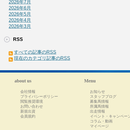
2026年7月
2026年6月
2026年5月
2026年4月
2026年3月
RSS
すべての記事のRSS
現在のカテゴリ記事のRSS