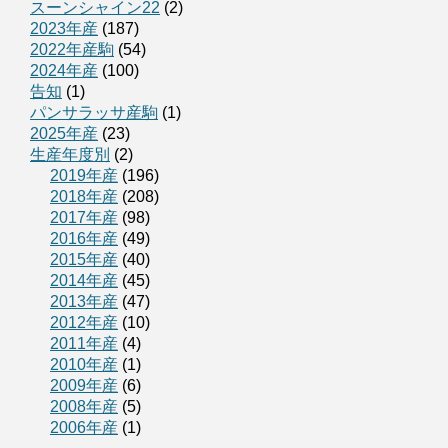
スーンシャイン22
(2)
2023年産
(187)
2022年産駒
(54)
2024年産
(100)
告知
(1)
パンサラッサ産駒
(1)
2025年産
(23)
生産年度別
(2)
2019年産
(196)
2018年産
(208)
2017年産
(98)
2016年産
(49)
2015年産
(40)
2014年産
(45)
2013年産
(47)
2012年産
(10)
2011年産
(4)
2010年産
(1)
2009年産
(6)
2008年産
(5)
2006年産
(1)