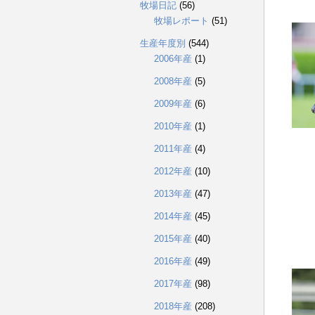
牧場日記
(56)
牧場レポート
(51)
生産年度別
(544)
2006年産
(1)
2008年産
(5)
2009年産
(6)
2010年産
(1)
2011年産
(4)
2012年産
(10)
2013年産
(47)
2014年産
(45)
2015年産
(40)
2016年産
(49)
2017年産
(98)
2018年産
(208)