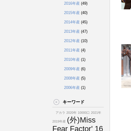
2016年産
(49)
2015年産
(40)
2014年産
(45)
2013年産
(47)
2012年産
(10)
2011年産
(4)
2010年産
(1)
2009年産
(6)
2008年産
(5)
2006年産
(1)
キーワード
アカラ
2020年
10000口
2021年
(外)Miss
2019年産
Fear Factor' 16