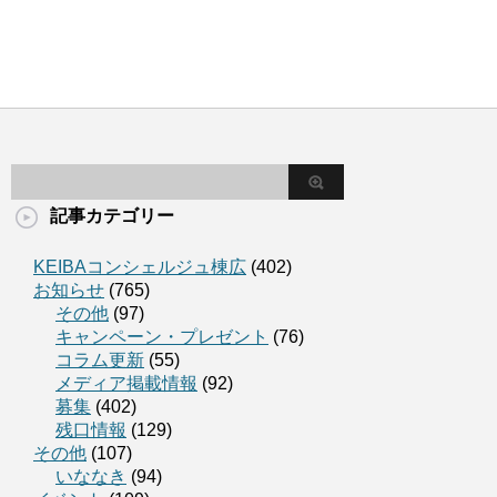
記事カテゴリー
KEIBAコンシェルジュ棟広
(402)
お知らせ
(765)
その他
(97)
キャンペーン・プレゼント
(76)
コラム更新
(55)
メディア掲載情報
(92)
募集
(402)
残口情報
(129)
その他
(107)
いななき
(94)