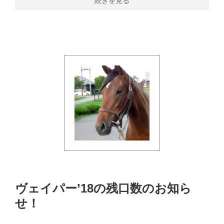
続きを見る
ヴェイパー’18の残口数のお知ら
せ！