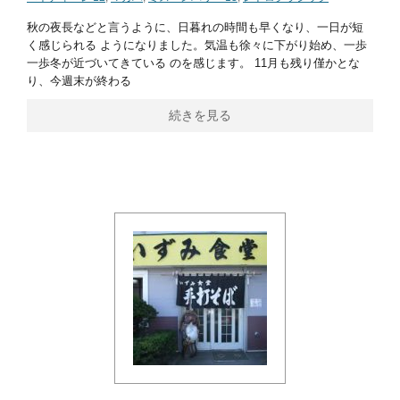
秋の夜長などと言うように、日暮れの時間も早くなり、一日が短
く感じられる ようになりました。気温も徐々に下がり始め、一歩
一歩冬が近づいてきている のを感じます。 11月も残り僅かとな
り、今週末が終わる
続きを見る