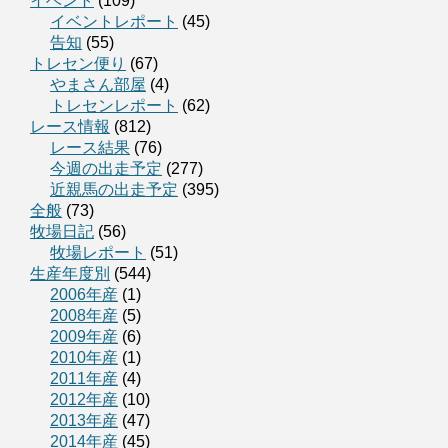
イベント
(109)
イベントレポート
(45)
告知
(55)
トレセン便り
(67)
やまさん部屋
(4)
トレセンレポート
(62)
レース情報
(812)
レース結果
(76)
今週の出走予定
(277)
近親馬の出走予定
(395)
全般
(73)
牧場日記
(56)
牧場レポート
(51)
生産年度別
(544)
2006年産
(1)
2008年産
(5)
2009年産
(6)
2010年産
(1)
2011年産
(4)
2012年産
(10)
2013年産
(47)
2014年産
(45)