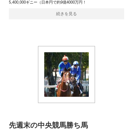
5,400,000ギニー（日本円で約9億4000万円！
続きを見る
先週末の中央競馬勝ち馬