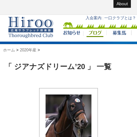
About
ホーム
>
2020年産
>
「 ジアナズドリーム’20 」 一覧