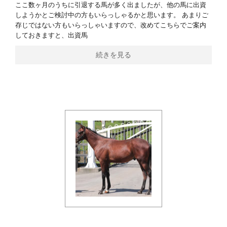
ここ数ヶ月のうちに引退する馬が多く出ましたが、他の馬に出資
しようかとご検討中の方もいらっしゃるかと思います。 あまりご
存じではない方もいらっしゃいますので、改めてこちらでご案内
しておきますと、出資馬
続きを見る