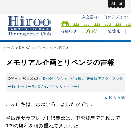
About
ホーム
>
KEIBAコンシェルジュ棟広
>
メモリアル企画とリベンジの吉報
公開日：
2015/07/31
:
KEIBAコンシェルジュ棟広
,
未分類
アスクコマンダ
ー'13
,
ドゥオーモ
,
ポノイ
,
マイケル・タバート
by
棟広 良隆
こんにちは、むねひろ よしたかです。
当広尾サラブレッド倶楽部は、中央競馬でこれまで
199の勝利を積み重ねてきました。