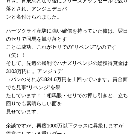
ＲＡ。育成馬となり後にブリーズアップセールで競り
落とされ、アンジュデュバ
ンと名付けられました。
ハーツクライ産駒に強い確信を持っていた彼は、翌日
のセリで同馬を競り落とす
ことに成功。これがセリでの“リベンジ”なのです
（笑）！
そして、先週の勝利でハナズリベンジの総獲得賞金は
3103万円に。アンジュデ
ュバンのそれが1824.6万円を上回っています。賞金面
でも見事“リベンジ”を果
たしています！！相馬眼・セリでの押し引きと、立ち
回りでも素晴らしい面を
見せています。
余談ですが、再度1000万以下クラスに昇級しますが
得意にしている重いダート