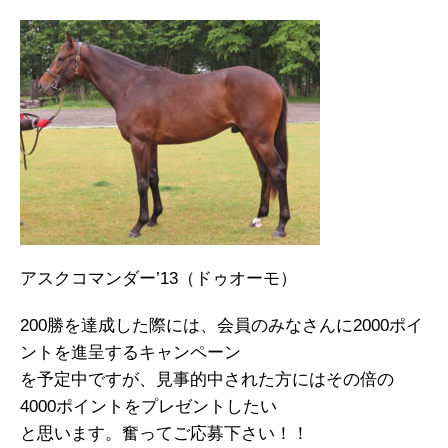
アスクコマンダー’13（ドゥオーモ）
200勝を達成した際には、会員のみなさんに2000ポイ
ントを進呈するキャンペーン
を予定中ですが、見事的中された方にはその倍の
4000ポイントをプレゼントしたい
と思います。奮ってご応募下さい！！