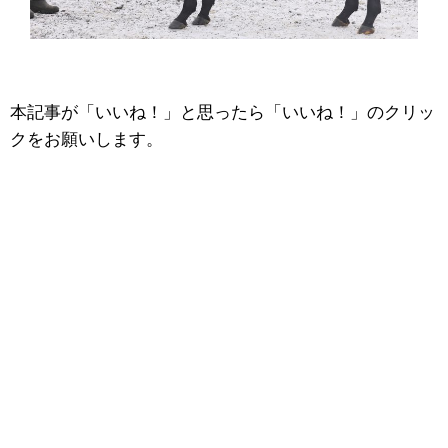
本記事が「いいね！」と思ったら「いいね！」のクリッ
クをお願いします。