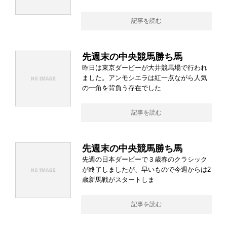
記事を読む
先週末の中央競馬勝ち馬
昨日は東京ダービーが大井競馬場で行われ
ました。アンモシエラは紅一点ながら人気
の一角を背負う存在でした
記事を読む
先週末の中央競馬勝ち馬
先週の日本ダービーで３歳春のクラシック
が終了しましたが、早いもので今週からは2
歳新馬戦がスタートしま
記事を読む