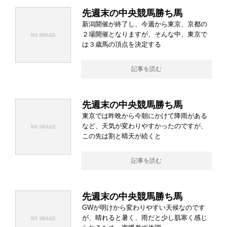
先週末の中央競馬勝ち馬
新潟開催が終了し、今週から東京、京都の
２場開催となりますが、そんな中、東京で
は３歳馬の頂点を決定する
記事を読む
先週末の中央競馬勝ち馬
東京では昨晩から今朝にかけて降雨がある
など、天気が変わりやすかったのですが、
この先は割と晴天が続くと
記事を読む
先週末の中央競馬勝ち馬
GWが明けから変わりやすい天候なのです
が、晴れると暑く、雨だと少し肌寒く感じ