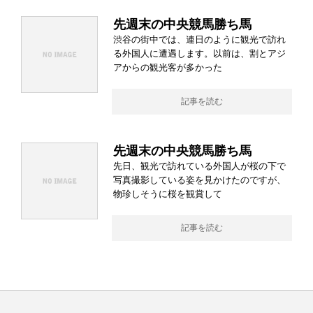
先週末の中央競馬勝ち馬
渋谷の街中では、連日のように観光で訪れ
る外国人に遭遇します。以前は、割とアジ
アからの観光客が多かった
記事を読む
先週末の中央競馬勝ち馬
先日、観光で訪れている外国人が桜の下で
写真撮影している姿を見かけたのですが、
物珍しそうに桜を観賞して
記事を読む