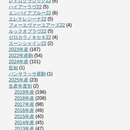
レトロクラシック22
(6)
ハイアーラヴ22
(5)
エンパイアブルー22
(6)
エレナレジーナ22
(5)
フォーエヴァーユアーズ22
(4)
ルックオブラヴ22
(5)
ゼロカラノキセキ22
(4)
スーンシャイン22
(2)
2023年産
(187)
2022年産駒
(54)
2024年産
(101)
告知
(1)
パンサラッサ産駒
(1)
2025年産
(23)
生産年度別
(2)
2019年産
(196)
2018年産
(208)
2017年産
(98)
2016年産
(49)
2015年産
(40)
2014年産
(45)
2013年産
(47)