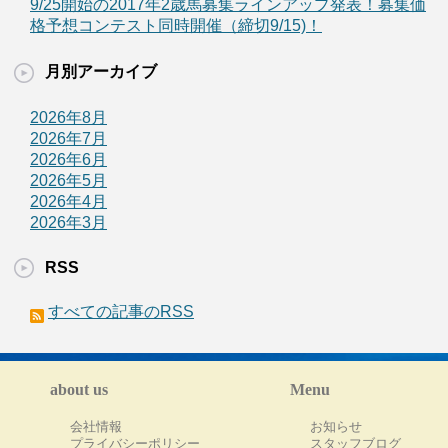
9/25開始の2017年2歳馬募集ラインアップ発表！募集価
格予想コンテスト同時開催（締切9/15)！
月別アーカイブ
2026年8月
2026年7月
2026年6月
2026年5月
2026年4月
2026年3月
RSS
すべての記事のRSS