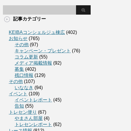
記事カテゴリー
KEIBAコンシェルジュ棟広
(402)
お知らせ
(765)
その他
(97)
キャンペーン・プレゼント
(76)
コラム更新
(55)
メディア掲載情報
(92)
募集
(402)
残口情報
(129)
その他
(107)
いななき
(94)
イベント
(109)
イベントレポート
(45)
告知
(55)
トレセン便り
(67)
やまさん部屋
(4)
トレセンレポート
(62)
レース情報
(812)