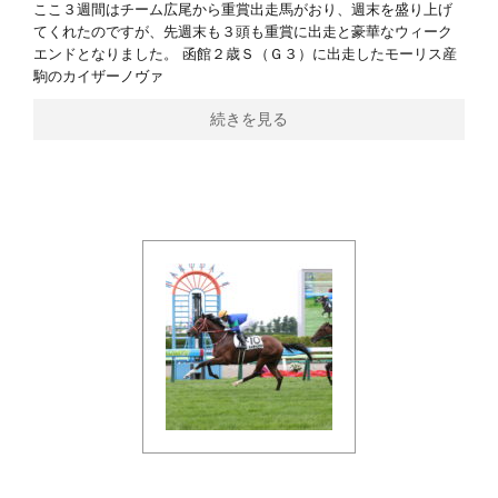
ここ３週間はチーム広尾から重賞出走馬がおり、週末を盛り上げ
てくれたのですが、先週末も３頭も重賞に出走と豪華なウィーク
エンドとなりました。 函館２歳Ｓ（Ｇ３）に出走したモーリス産
駒のカイザーノヴァ
続きを見る