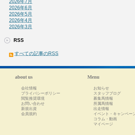
2026年7月
2026年6月
2026年5月
2026年4月
2026年3月
RSS
すべての記事のRSS