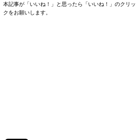
本記事が「いいね！」と思ったら「いいね！」のクリッ
クをお願いします。