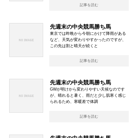
記事を読む
先週末の中央競馬勝ち馬
東京では昨晩から今朝にかけて降雨がある
など、天気が変わりやすかったのですが、
この先は割と晴天が続くと
記事を読む
先週末の中央競馬勝ち馬
GWが明けから変わりやすい天候なのです
が、晴れると暑く、雨だと少し肌寒く感じ
られるため、寒暖差で体調
記事を読む