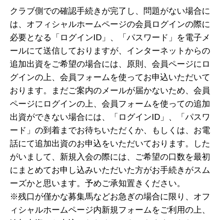
クラブ側での確認手続きが完了し、問題がない場合に
は、オフィシャルホームページの会員ログインの際に
必要となる「ログインID」、「パスワード」を電子メ
ールにて送信しておりますが、インターネットからの
追加出資をご希望の場合には、原則、会員ページにロ
グインの上、会員フォームを使ってお申込いただいて
おります。まだご案内のメールが届かないため、会員
ページにログインの上、会員フォームを使っての追加
出資ができない場合には、「ログインID」、「パスワ
ード」の到着までお待ちいただくか、もしくは、お電
話にて追加出資のお申込をいただいております。した
がいまして、新規入会の際には、ご希望の口数を最初
にまとめてお申し込みいただいた方がお手続きがスム
ーズかと思います。予めご承知置きください。
※残口が僅かな募集馬などお急ぎの場合に限り、オフ
ィシャルホームページ内新規フォームをご利用の上、