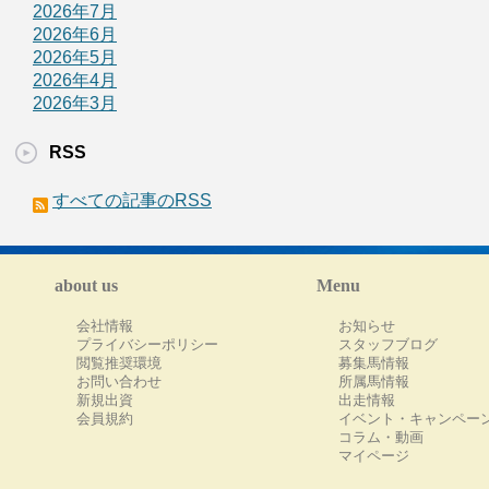
2026年7月
2026年6月
2026年5月
2026年4月
2026年3月
RSS
すべての記事のRSS