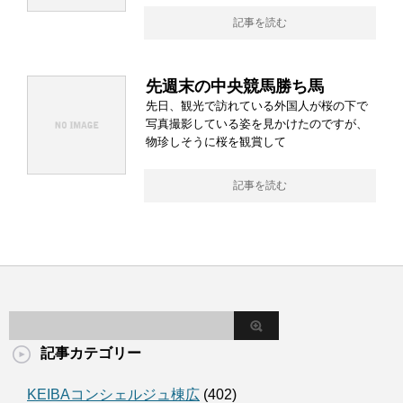
記事を読む
先週末の中央競馬勝ち馬
先日、観光で訪れている外国人が桜の下で
写真撮影している姿を見かけたのですが、
物珍しそうに桜を観賞して
記事を読む
記事カテゴリー
KEIBAコンシェルジュ棟広
(402)