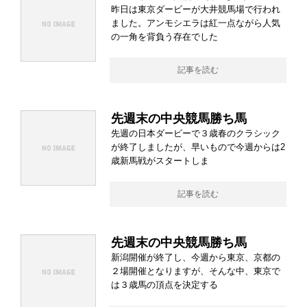
昨日は東京ダービーが大井競馬場で行われ
ました。アンモシエラは紅一点ながら人気
の一角を背負う存在でした
記事を読む
先週末の中央競馬勝ち馬
先週の日本ダービーで３歳春のクラシック
が終了しましたが、早いもので今週からは2
歳新馬戦がスタートしま
記事を読む
先週末の中央競馬勝ち馬
新潟開催が終了し、今週から東京、京都の
２場開催となりますが、そんな中、東京で
は３歳馬の頂点を決定する