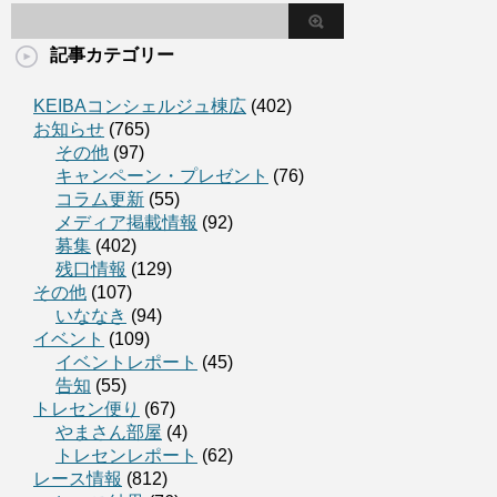
記事カテゴリー
KEIBAコンシェルジュ棟広
(402)
お知らせ
(765)
その他
(97)
キャンペーン・プレゼント
(76)
コラム更新
(55)
メディア掲載情報
(92)
募集
(402)
残口情報
(129)
その他
(107)
いななき
(94)
イベント
(109)
イベントレポート
(45)
告知
(55)
トレセン便り
(67)
やまさん部屋
(4)
トレセンレポート
(62)
レース情報
(812)