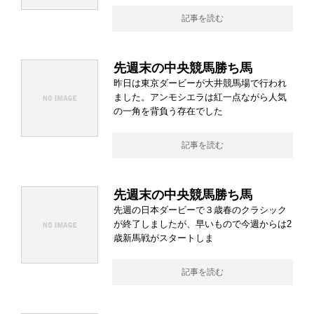
記事を読む
先週末の中央競馬勝ち馬
昨日は東京ダービーが大井競馬場で行われ
ました。アンモシエラは紅一点ながら人気
の一角を背負う存在でした
記事を読む
先週末の中央競馬勝ち馬
先週の日本ダービーで３歳春のクラシック
が終了しましたが、早いもので今週からは2
歳新馬戦がスタートしま
記事を読む