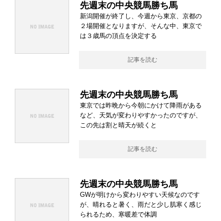
先週末の中央競馬勝ち馬
新潟開催が終了し、今週から東京、京都の
２場開催となりますが、そんな中、東京で
は３歳馬の頂点を決定する
記事を読む
先週末の中央競馬勝ち馬
東京では昨晩から今朝にかけて降雨がある
など、天気が変わりやすかったのですが、
この先は割と晴天が続くと
記事を読む
先週末の中央競馬勝ち馬
GWが明けから変わりやすい天候なのです
が、晴れると暑く、雨だと少し肌寒く感じ
られるため、寒暖差で体調