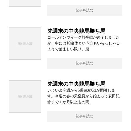
記事を読む
先週末の中央競馬勝ち馬
ゴールデンウィーク前半戦が終了しました
が、中には10連休という方もいらっしゃる
ようで羨ましい限り。暦
記事を読む
先週末の中央競馬勝ち馬
いよいよ今週から6週連続G1が開幕しま
す。今週の春の天皇賞から始まって安田記
念まで１か月以上もの間、
記事を読む