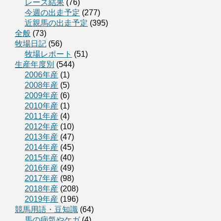
レース結果
(76)
今週の出走予定
(277)
近親馬の出走予定
(395)
全般
(73)
牧場日記
(56)
牧場レポート
(51)
生産年度別
(544)
2006年産
(1)
2008年産
(5)
2009年産
(6)
2010年産
(1)
2011年産
(4)
2012年産
(10)
2013年産
(47)
2014年産
(45)
2015年産
(40)
2016年産
(49)
2017年産
(98)
2018年産
(208)
2019年産
(196)
競馬用語・豆知識
(64)
馬の病気やケガ
(4)