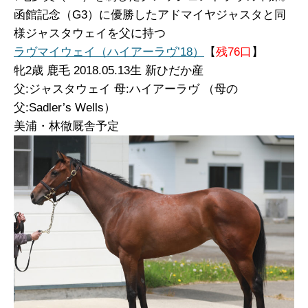
函館記念（G3）に優勝したアドマイヤジャスタと同
様ジャスタウェイを父に持つ
ラヴマイウェイ（ハイアーラヴ’18）
【
残76口
】
牝
2歳 鹿毛 2018.05.13生 新ひだか産
父:ジャスタウェイ 母:ハイアーラヴ （母の
父:Sadler’s Wells）
美浦・林徹厩舎予定