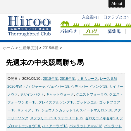
About
ホーム
>
生産年度別
>
2018年産
>
先週末の中央競馬勝ち馬
公開日：
2020/09/10
:
2018年産
,
2019年産
,
ＪＲＡレース
,
レース見解
2020年産
,
ヴィジャーヤ
,
ヴェイパー'18
,
ウディバードソング'18
,
カイザー
ノヴァ
,
ギガインパクト
,
キャットウォーク
,
クエストフォーラヴ
,
クエスト
フォーワンダー'18
,
グレイスフルソング'18
,
ゴッドシエル
,
ゴッドフロア
ー'18
,
サティアナ'19
,
ショウナンカラット’19
,
スイートマカロン'18
,
スタ
ーリーソング
,
ステラリード'18
,
ステラリード'19
,
ゼロカラノキセキ'19
,
デ
プロマトウショウ'18
,
ハイアーラヴ'18
,
バスラットアマル’18
,
バスラット