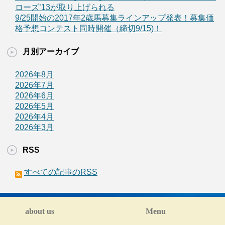
ローズ’13が取り上げられる
9/25開始の2017年2歳馬募集ラインアップ発表！募集価
格予想コンテスト同時開催（締切9/15)！
月別アーカイブ
2026年8月
2026年7月
2026年6月
2026年5月
2026年4月
2026年3月
RSS
すべての記事のRSS