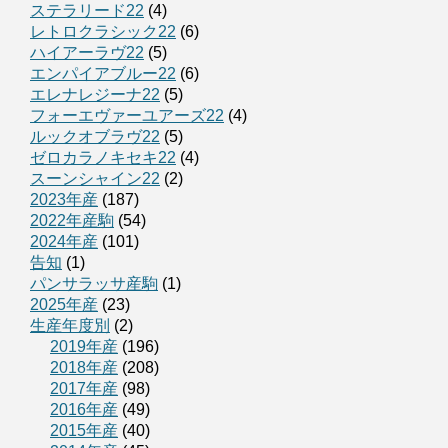
ステラリード22
(4)
レトロクラシック22
(6)
ハイアーラヴ22
(5)
エンパイアブルー22
(6)
エレナレジーナ22
(5)
フォーエヴァーユアーズ22
(4)
ルックオブラヴ22
(5)
ゼロカラノキセキ22
(4)
スーンシャイン22
(2)
2023年産
(187)
2022年産駒
(54)
2024年産
(101)
告知
(1)
パンサラッサ産駒
(1)
2025年産
(23)
生産年度別
(2)
2019年産
(196)
2018年産
(208)
2017年産
(98)
2016年産
(49)
2015年産
(40)