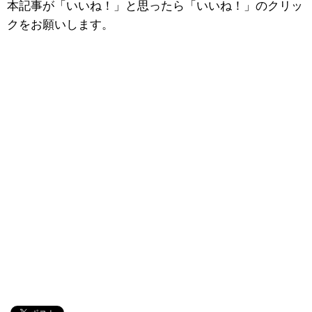
本記事が「いいね！」と思ったら「いいね！」のクリッ
クをお願いします。