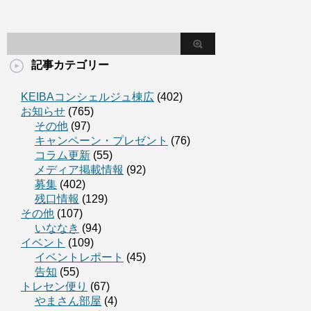
記事カテゴリー
KEIBAコンシェルジュ棟広
(402)
お知らせ
(765)
その他
(97)
キャンペーン・プレゼント
(76)
コラム更新
(55)
メディア掲載情報
(92)
募集
(402)
残口情報
(129)
その他
(107)
いななき
(94)
イベント
(109)
イベントレポート
(45)
告知
(55)
トレセン便り
(67)
やまさん部屋
(4)