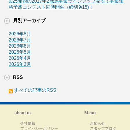
9/25開始の2017年2歳馬募集ラインアップ発表！募集価
格予想コンテスト同時開催（締切9/15)！
月別アーカイブ
2026年8月
2026年7月
2026年6月
2026年5月
2026年4月
2026年3月
RSS
すべての記事のRSS