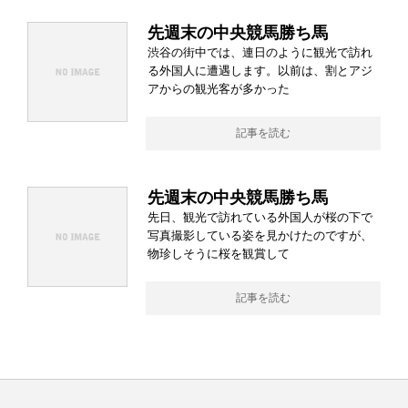
先週末の中央競馬勝ち馬
渋谷の街中では、連日のように観光で訪れ
る外国人に遭遇します。以前は、割とアジ
アからの観光客が多かった
記事を読む
先週末の中央競馬勝ち馬
先日、観光で訪れている外国人が桜の下で
写真撮影している姿を見かけたのですが、
物珍しそうに桜を観賞して
記事を読む