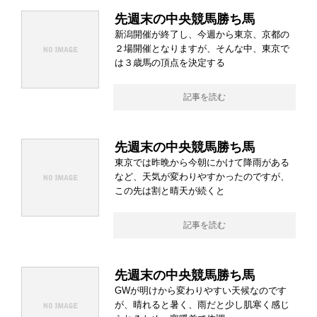
先週末の中央競馬勝ち馬
新潟開催が終了し、今週から東京、京都の
２場開催となりますが、そんな中、東京で
は３歳馬の頂点を決定する
記事を読む
先週末の中央競馬勝ち馬
東京では昨晩から今朝にかけて降雨がある
など、天気が変わりやすかったのですが、
この先は割と晴天が続くと
記事を読む
先週末の中央競馬勝ち馬
GWが明けから変わりやすい天候なのです
が、晴れると暑く、雨だと少し肌寒く感じ