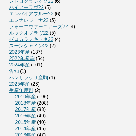
レトロクラシック22
(6)
ハイアーラヴ22
(5)
エンパイアブルー22
(6)
エレナレジーナ22
(5)
フォーエヴァーユアーズ22
(4)
ルックオブラヴ22
(5)
ゼロカラノキセキ22
(4)
スーンシャイン22
(2)
2023年産
(187)
2022年産駒
(54)
2024年産
(101)
告知
(1)
パンサラッサ産駒
(1)
2025年産
(23)
生産年度別
(2)
2019年産
(196)
2018年産
(208)
2017年産
(98)
2016年産
(49)
2015年産
(40)
2014年産
(45)
2013年産
(47)