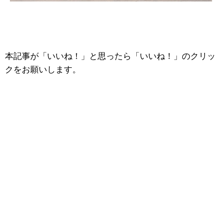
本記事が「いいね！」と思ったら「いいね！」のクリッ
クをお願いします。