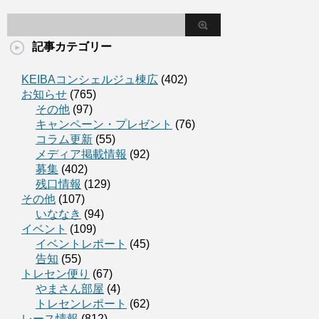
記事カテゴリー
KEIBAコンシェルジュ棟広
(402)
お知らせ
(765)
その他
(97)
キャンペーン・プレゼント
(76)
コラム更新
(55)
メディア掲載情報
(92)
募集
(402)
残口情報
(129)
その他
(107)
いななき
(94)
イベント
(109)
イベントレポート
(45)
告知
(55)
トレセン便り
(67)
やまさん部屋
(4)
トレセンレポート
(62)
レース情報
(812)