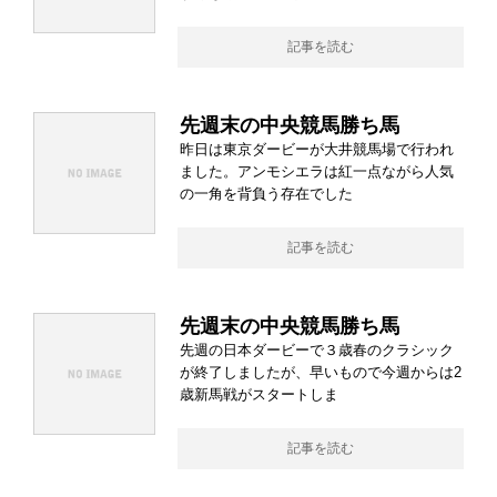
記事を読む
先週末の中央競馬勝ち馬
昨日は東京ダービーが大井競馬場で行われ
ました。アンモシエラは紅一点ながら人気
の一角を背負う存在でした
記事を読む
先週末の中央競馬勝ち馬
先週の日本ダービーで３歳春のクラシック
が終了しましたが、早いもので今週からは2
歳新馬戦がスタートしま
記事を読む