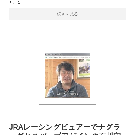
と、１
続きを見る
JRAレーシングビュアーでナグラ