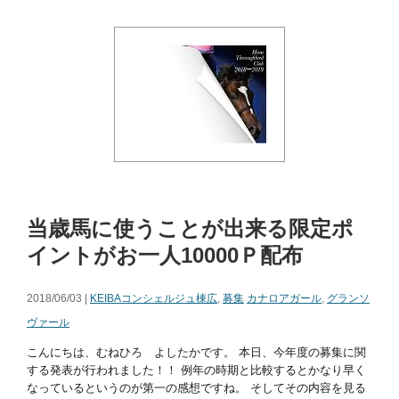
当歳馬に使うことが出来る限定ポ
イントがお一人10000Ｐ配布
2018/06/03 |
KEIBAコンシェルジュ棟広
,
募集
カナロアガール
,
グランソ
ヴァール
こんにちは、むねひろ よしたかです。 本日、今年度の募集に関
する発表が行われました！！ 例年の時期と比較するとかなり早く
なっているというのが第一の感想ですね。 そしてその内容を見る